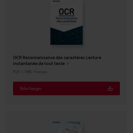
OCR Reconnaissance des caractères Lecture
instantanée de tout texte
PDF
:
1.7MB
/
Français
Télécharger