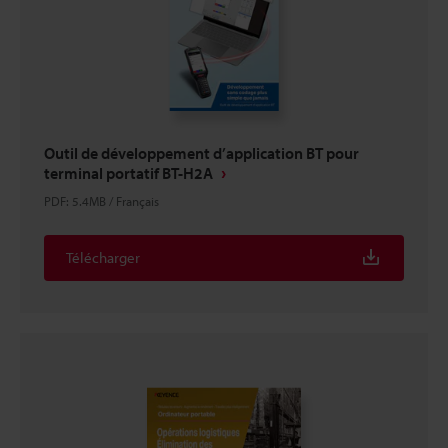
Outil de développement d’application BT pour
terminal portatif BT-H2A
PDF
:
5.4MB
/
Français
Télécharger