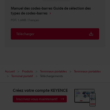
Manuel des codes-barres Guide de sélection des
types de codes-barres
PDF
:
1.6MB
/
Français
Télécharger
Accueil
Produits
Terminaux portables
Terminaux portables
Terminal portatif
Téléchargements
Créez votre compte KEYENCE
Inscrivez-vous maintenant!