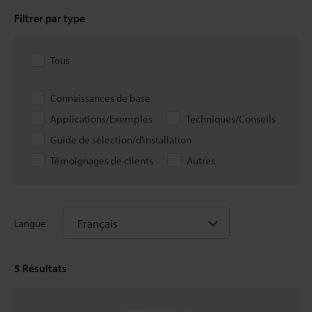
Filtrer par type
Tous
Connaissances de base
Applications/Exemples
Techniques/Conseils
Guide de sélection/d’installation
Témoignages de clients
Autres
Français
Langue
5
Résultats