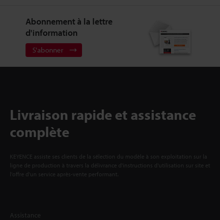
Abonnement à la lettre
d'information
S'abonner
Livraison rapide et assistance
complète
KEYENCE assiste ses clients de la sélection du modèle à son exploitation sur la
ligne de production à travers la délivrance d'instructions d'utilisation sur site et
l'offre d'un service après-vente performant.
Assistance