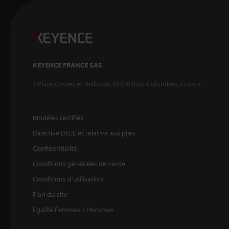
KEYENCE FRANCE SAS
1 Place Costes et Bellonte, 92270 Bois-Colombes, France
Modèles certifiés
Directive DEEE et relative aux piles
Confidentialité
Conditions générales de vente
Conditions d'utilisation
Plan du site
Egalité Femmes / Hommes