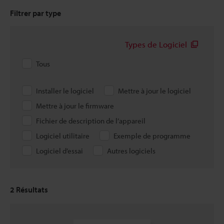
Filtrer par type
Types de Logiciel
Tous
Installer le logiciel
Mettre à jour le logiciel
Mettre à jour le firmware
Fichier de description de l’appareil
Logiciel utilitaire
Exemple de programme
Logiciel d’essai
Autres logiciels
2
Résultats