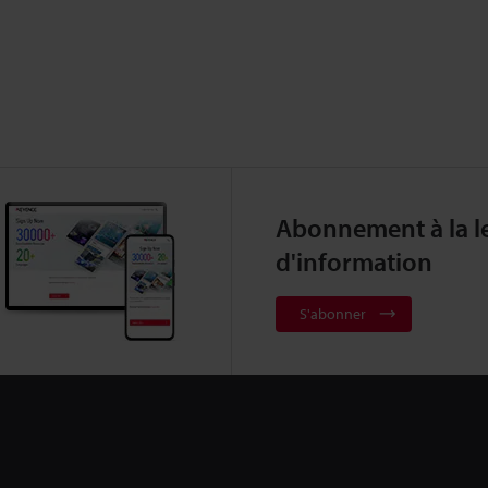
Abonnement à la le
d'information
S'abonner