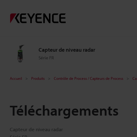
Capteur de niveau radar
Série FR
Accueil
Produits
Contrôle de Process / Capteurs de Process
Ca
Téléchargements
Capteur de niveau radar
Série FR