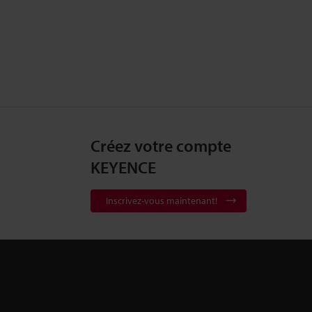
Créez votre compte
KEYENCE
Inscrivez-vous maintenant!