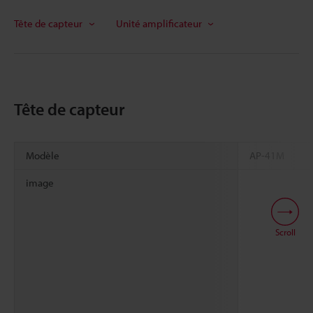
Tête de capteur
Unité amplificateur
Tête de capteur
Modèle
AP-41M
image
Scroll