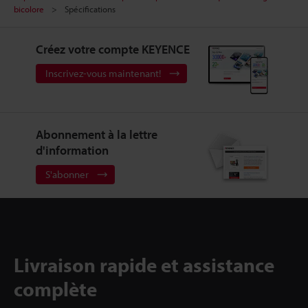
bicolore
Spécifications
Créez votre compte KEYENCE
Inscrivez-vous maintenant!
Abonnement à la lettre
d'information
S'abonner
Livraison rapide et assistance
complète