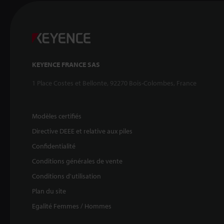
KEYENCE FRANCE SAS
1 Place Costes et Bellonte, 92270 Bois-Colombes, France
Modèles certifiés
Directive DEEE et relative aux piles
Confidentialité
Conditions générales de vente
Conditions d'utilisation
Plan du site
Egalité Femmes / Hommes