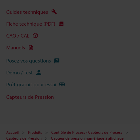
Guides techniques
Fiche technique (PDF)
CAO / CAE
Manuels
Posez vos questions
Démo / Test
Prêt gratuit pour essai
Capteurs de Pression
Accueil
Produits
Contrôle de Process / Capteurs de Process
Capteurs de Pression
Capteur de pression numérique à affichage