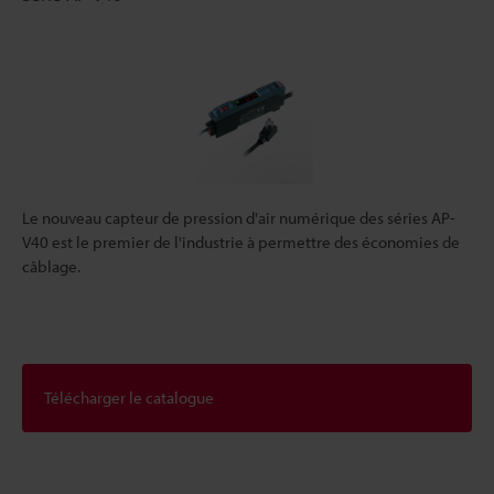
Le nouveau capteur de pression d'air numérique des séries AP-
V40 est le premier de l'industrie à permettre des économies de
câblage.
Télécharger le catalogue