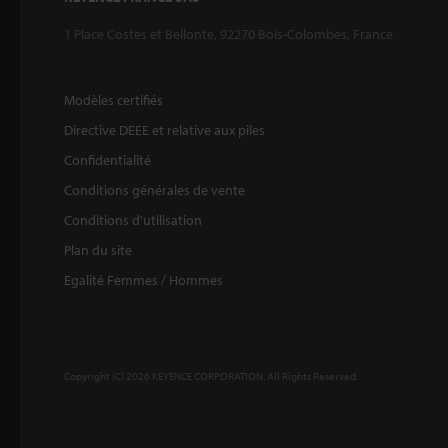
1 Place Costes et Bellonte, 92270 Bois-Colombes, France
Modèles certifiés
Directive DEEE et relative aux piles
Confidentialité
Conditions générales de vente
Conditions d'utilisation
Plan du site
Egalité Femmes / Hommes
Copyright (C) 2026 KEYENCE CORPORATION. All Rights Reserved.