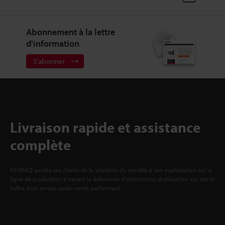
Abonnement à la lettre
d'information
S'abonner
Livraison rapide et assistance
complète
KEYENCE assiste ses clients de la sélection du modèle à son exploitation sur la
ligne de production à travers la délivrance d'instructions d'utilisation sur site et
l'offre d'un service après-vente performant.