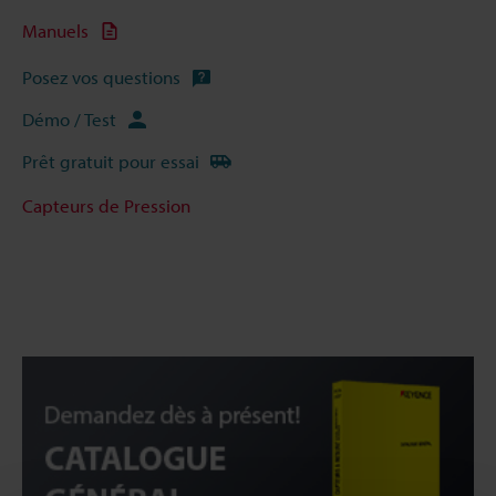
Manuels
Posez vos questions
Démo / Test
Prêt gratuit pour essai
Capteurs de Pression