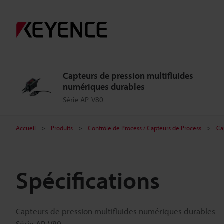
Capteurs de pression multifluides
numériques durables
Série AP-V80
Accueil
Produits
Contrôle de Process / Capteurs de Process
Ca
Spécifications
Capteurs de pression multifluides numériques durables
Série AP-V80