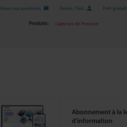
Posez vos questions
Démo / Test
Prêt gratuit
Produits:
Capteurs de Pression
Abonnement à la le
d'information