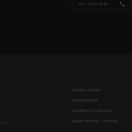
+33 1 56 37 78 00
Modèles certifiés
Confidentialité
Conditions d'utilisation
Egalité Femmes / Hommes
ance