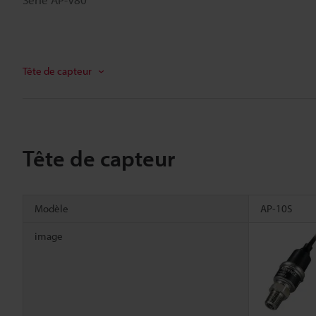
Tête de capteur
Tête de capteur
Modèle
AP-10S
image