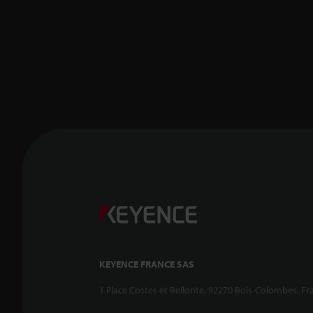
KEYENCE FRANCE SAS
1 Place Costes et Bellonte, 92270 Bois-Colombes, Fr