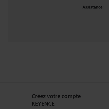
Assistance:
Créez votre compte
KEYENCE