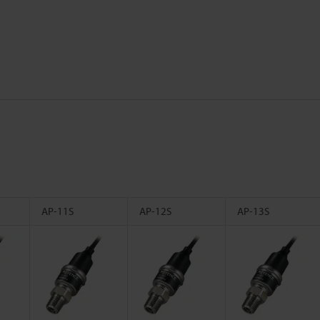
AP-11S
AP-12S
AP-13S