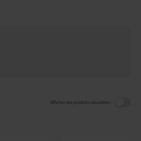
Afficher les produits obsolètes