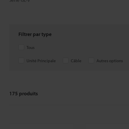
Filtrer par type
Tous
Unité Principale
Câble
Autres options
175
produits