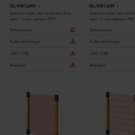
GL-VM12HN
GL-VM12HP
Unité principale, type protection de la
Unité principale, type protec
main, 12 axes optiques NPN
main, 12 axes optiques PNP
Dimensions
Dimensions
Fiche technique
Fiche technique
CAO / CAE
CAO / CAE
Manuels
Manuels