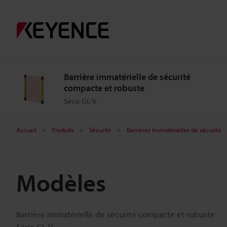
Barrière immatérielle de sécurité
compacte et robuste
Série GL-V
Accueil
Produits
Sécurité
Barrières Immatérielles de sécurité
Modèles
Barrière immatérielle de sécurité compacte et robuste
Série GL-V