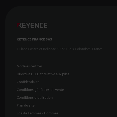
KEYENCE FRANCE SAS
1 Place Costes et Bellonte, 92270 Bois-Colombes, France
Modèles certifiés
Directive DEEE et relative aux piles
Confidentialité
Conditions générales de vente
Conditions d'utilisation
Plan du site
Egalité Femmes / Hommes