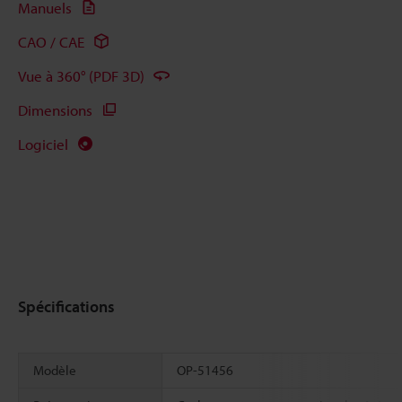
Manuels
CAO / CAE
Vue à 360° (PDF 3D)
Dimensions
Logiciel
Spécifications
Modèle
OP-51456