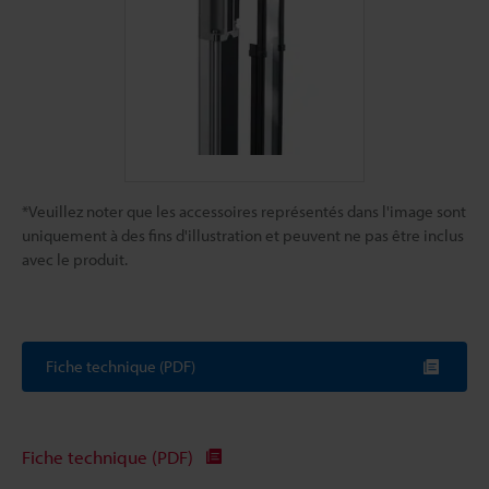
*Veuillez noter que les accessoires représentés dans l'image sont
uniquement à des fins d'illustration et peuvent ne pas être inclus
avec le produit.
Fiche technique (PDF)
Fiche technique (PDF)