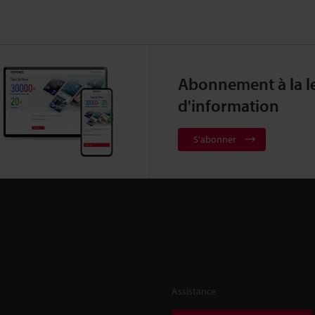
Abonnement à la le
d'information
S'abonner
Assistance