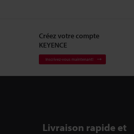
Créez votre compte
KEYENCE
Inscrivez-vous maintenant!
Livraison rapide et