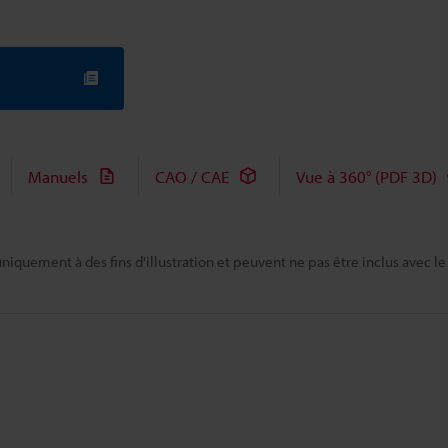
Manuels
CAO / CAE
Vue à 360° (PDF 3D)
niquement à des fins d'illustration et peuvent ne pas être inclus avec le