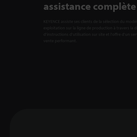
assistance complète
KEYENCE assiste ses clients de la sélection du modè
exploitation sur la ligne de production à travers la 
d'instructions d'utilisation sur site et l'offre d'un se
vente performant.