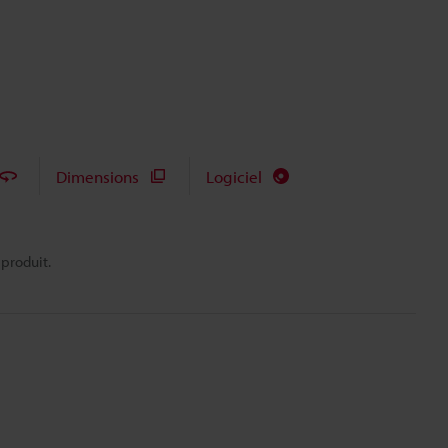
Dimensions
Logiciel
 produit.