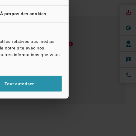
À propos des cookies
alités relatives aux médias
Manuels
Logiciel
de notre site avec nos
'autres informations que vous
Tout autoriser