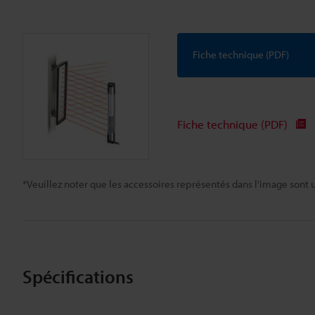
Fiche technique (PDF)
Fiche technique (PDF)
*Veuillez noter que les accessoires représentés dans l'image sont u
Spécifications