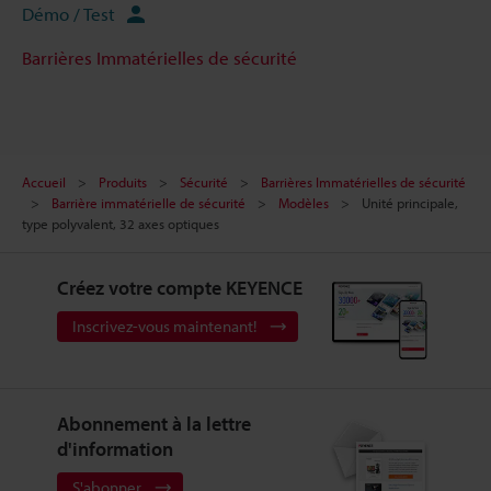
Démo / Test
Barrières Immatérielles de sécurité
Accueil
Produits
Sécurité
Barrières Immatérielles de sécurité
Barrière immatérielle de sécurité
Modèles
Unité principale,
type polyvalent, 32 axes optiques
Créez votre compte KEYENCE
Inscrivez-vous maintenant!
Abonnement à la lettre
d'information
S'abonner