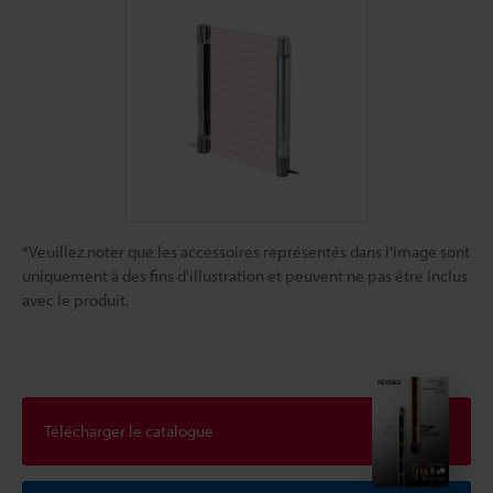
*Veuillez noter que les accessoires représentés dans l'image sont
uniquement à des fins d'illustration et peuvent ne pas être inclus
avec le produit.
Télécharger le catalogue