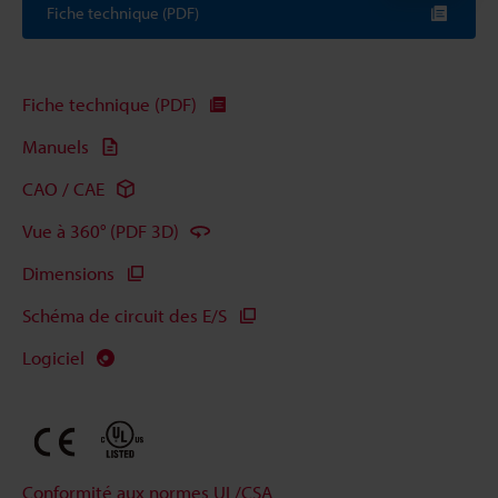
Fiche technique (PDF)
Fiche technique (PDF)
Manuels
CAO / CAE
Vue à 360° (PDF 3D)
Dimensions
Schéma de circuit des E/S
Logiciel
Conformité aux normes UL/CSA