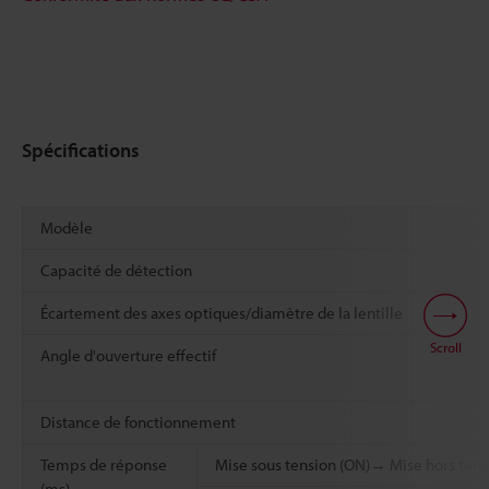
Spécifications
Modèle
Capacité de détection
Écartement des axes optiques/diamètre de la lentille
Scroll
Angle d'ouverture effectif
Distance de fonctionnement
Temps de réponse
Mise sous tension (ON)→ Mise hors tens
(ms)