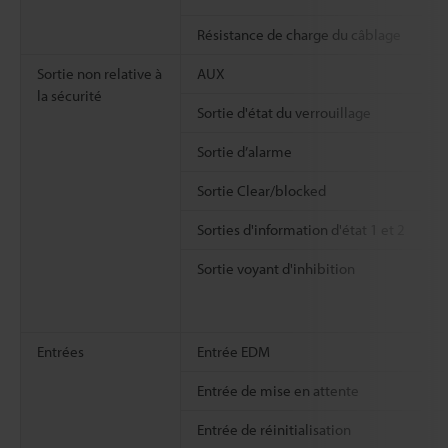
Résistance de charge du câblage
Sortie non relative à
AUX
la sécurité
Sortie d'état du verrouillage
Sortie d’alarme
Sortie Clear/blocked
Sorties d'information d'état 1 et 2
Sortie voyant d'inhibition
Entrées
Entrée EDM
Entrée de mise en attente
Entrée de réinitialisation