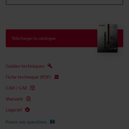
Télécharger le catalogue
Guides techniques
Fiche technique (PDF)
CAO / CAE
Manuels
Logiciel
Posez vos questions