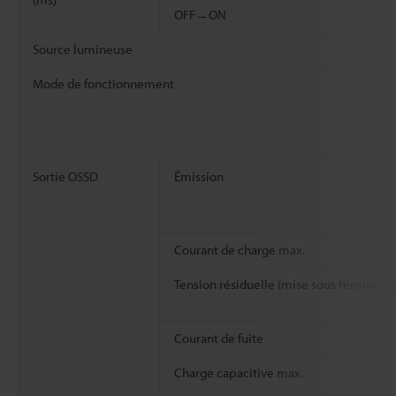
OFF→ON
Source lumineuse
Mode de fonctionnement
Sortie OSSD
Émission
Courant de charge max.
Tension résiduelle (mise sous tension (O
Courant de fuite
Charge capacitive max.