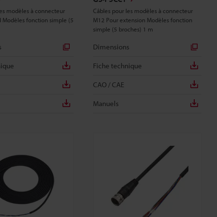
les modèles à connecteur
Câbles pour les modèles à connecteur
 Modèles fonction simple (5
M12 Pour extension Modèles fonction
simple (5 broches) 1 m
s
Dimensions
nique
Fiche technique
CAO / CAE
Manuels