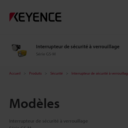
Interrupteur de sécurité à verrouillage
Série GS-M
Accueil
Produits
Sécurité
Interrupteur de sécurité à verrouilla
Modèles
Interrupteur de sécurité à verrouillage
Série GS-M