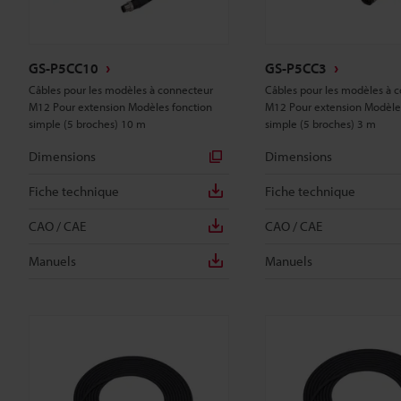
GS-P5CC10
GS-P5CC3
Câbles pour les modèles à connecteur
Câbles pour les modèles à 
M12 Pour extension Modèles fonction
M12 Pour extension Modèle
simple (5 broches) 10 m
simple (5 broches) 3 m
Dimensions
Dimensions
Fiche technique
Fiche technique
CAO / CAE
CAO / CAE
Manuels
Manuels