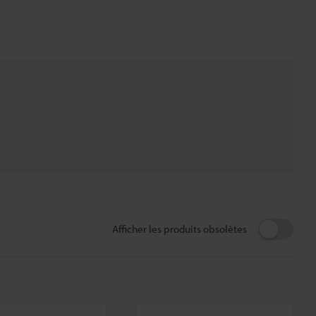
Afficher les produits obsolètes