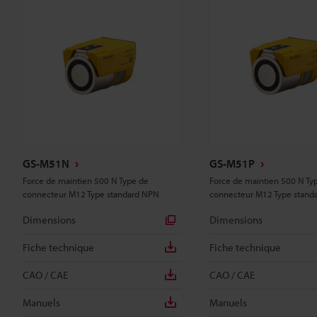
GS-M51N
GS-M51P
Force de maintien 500 N Type de
Force de maintien 500 N Ty
connecteur M12 Type standard NPN
connecteur M12 Type stand
Dimensions
Dimensions
Fiche technique
Fiche technique
CAO / CAE
CAO / CAE
Manuels
Manuels