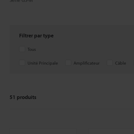
Filtrer par type
Tous
Unité Principale
Amplificateur
Câble
51
produits