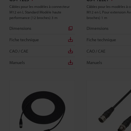
Câbles pour les modèles à connecteur
Câbles pour les modèles à 
M12 en L Standard Modèle haute
M12 en L Pour extension Av
performance (12 broches) 3 m
broches) 1 m
Dimensions
Dimensions
Fiche technique
Fiche technique
CAO / CAE
CAO / CAE
Manuels
Manuels