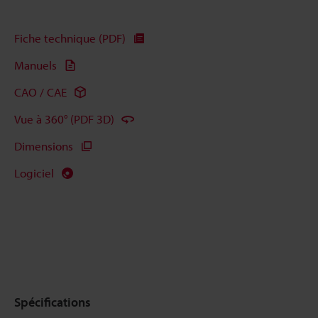
Fiche technique (PDF)
Manuels
CAO / CAE
Vue à 360° (PDF 3D)
Dimensions
Logiciel
Spécifications