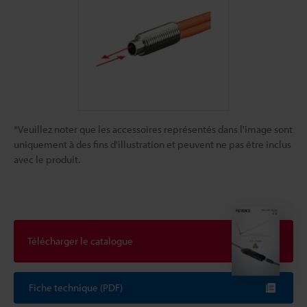
*Veuillez noter que les accessoires représentés dans l'image sont
uniquement à des fins d'illustration et peuvent ne pas être inclus
avec le produit.
Télécharger le catalogue
Fiche technique (PDF)