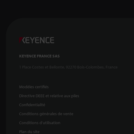
KEYENCE FRANCE SAS
1 Place Costes et Bellonte, 92270 Bois-Colombes, France
Modèles certifiés
Directive DEEE et relative aux piles
Confidentialité
Conditions générales de vente
Conditions d'utilisation
Plan du site