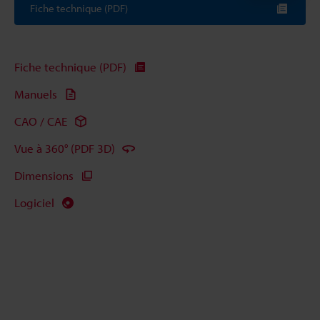
Fiche technique (PDF)
Fiche technique (PDF)
Manuels
CAO / CAE
Vue à 360° (PDF 3D)
Dimensions
Logiciel