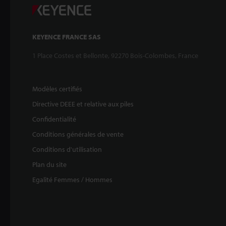
KEYENCE FRANCE SAS
1 Place Costes et Bellonte, 92270 Bois-Colombes, France
Modèles certifiés
Directive DEEE et relative aux piles
Confidentialité
Conditions générales de vente
Conditions d'utilisation
Plan du site
Egalité Femmes / Hommes