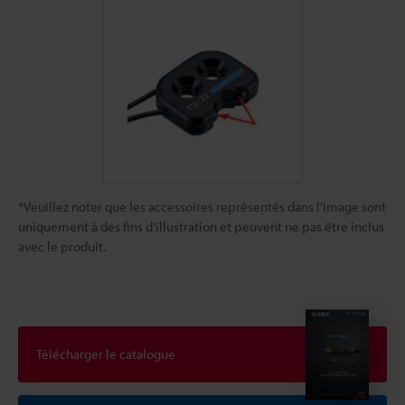
*Veuillez noter que les accessoires représentés dans l'image sont
uniquement à des fins d'illustration et peuvent ne pas être inclus
avec le produit.
Télécharger le catalogue