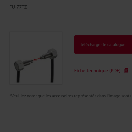
FU-77TZ
Télécharger le catalogue
Fiche technique (PDF)
*Veuillez noter que les accessoires représentés dans l'image sont u