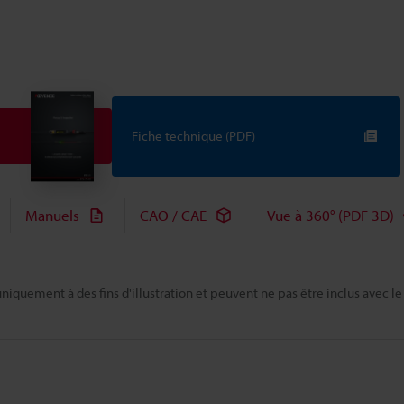
Fiche technique (PDF)
Manuels
CAO / CAE
Vue à 360° (PDF 3D)
niquement à des fins d'illustration et peuvent ne pas être inclus avec le