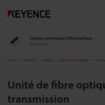
Capteur numérique à fibre optique
Série FS-N40
Accueil
Produits
Capteurs
Capteurs Fibre Optique
Capteu
Unité de fibre optiq
transmission