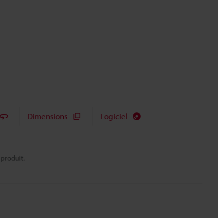
Dimensions
Logiciel
 produit.