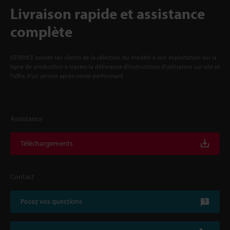
Livraison rapide et assistance
complète
KEYENCE assiste ses clients de la sélection du modèle à son exploitation sur la
ligne de production à travers la délivrance d'instructions d'utilisation sur site et
l'offre d'un service après-vente performant.
Assistance
Téléchargements
Contact
Posez vos questions