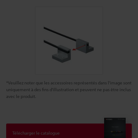
*Veuillez noter que les accessoires représentés dans l'image sont
uniquement à des fins d'illustration et peuvent ne pas être inclus
avec le produit.
Télécharger le catalogue