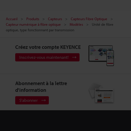
Accueil
Produits
Capteurs
Capteurs Fibre Optique
Capteur numérique à fibre optique
Modèles
Unité de fibre
optique, type fonctionnant par transmission
Créez votre compte KEYENCE
Inscrivez-vous maintenant!
Abonnement à la lettre
d'information
S'abonner