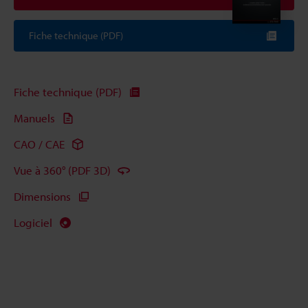
Fiche technique (PDF)
Fiche technique (PDF)
Manuels
CAO / CAE
Vue à 360° (PDF 3D)
Dimensions
Logiciel