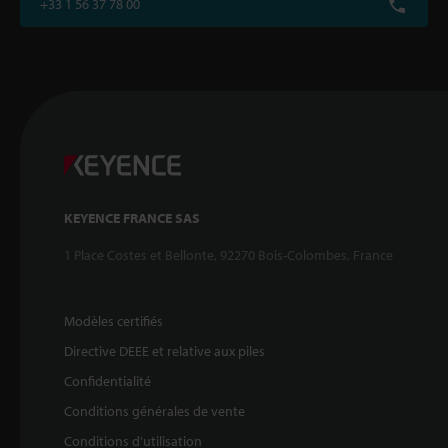
+33 1 56 37 78 00
KEYENCE FRANCE SAS
1 Place Costes et Bellonte, 92270 Bois-Colombes, France
Modèles certifiés
Directive DEEE et relative aux piles
Confidentialité
Conditions générales de vente
Conditions d'utilisation