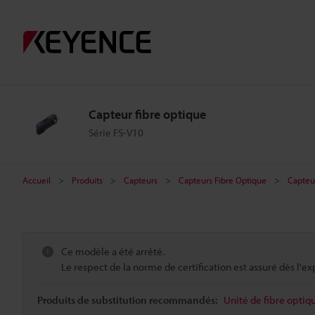
Capteur fibre optique
Série FS-V10
Accueil
Produits
Capteurs
Capteurs Fibre Optique
Capteur
Ce modèle a été arrêté.
Le respect de la norme de certification est assuré dès l'ex
Produits de substitution recommandés:
Unité de fibre optiq