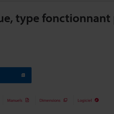
ue, type fonctionnant
Manuels
Dimensions
Logiciel