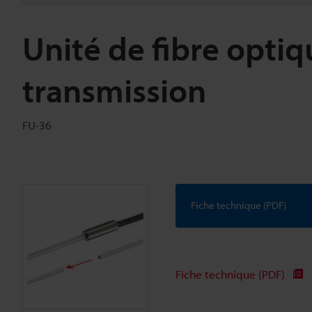
Unité de fibre optiq
transmission
FU-36
Fiche technique (PDF)
Fiche technique (PDF)