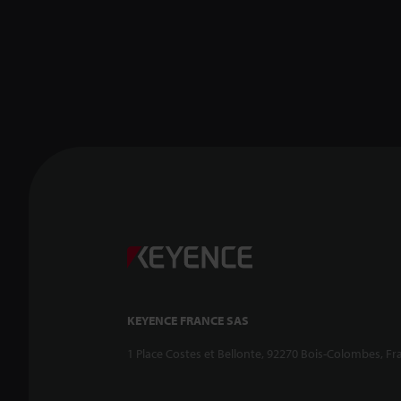
KEYENCE FRANCE SAS
1 Place Costes et Bellonte, 92270 Bois-Colombes, Fr