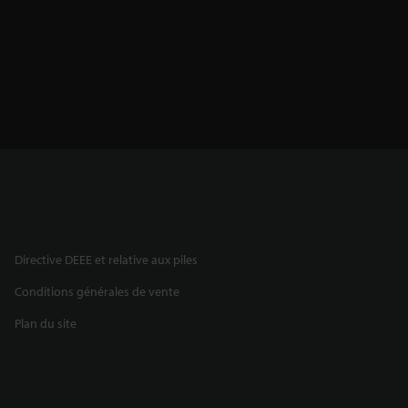
Directive DEEE et relative aux piles
Conditions générales de vente
Plan du site