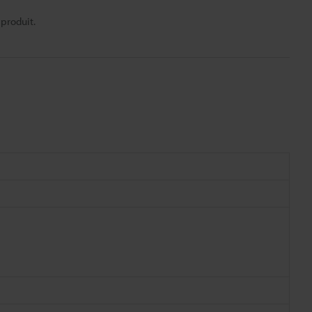
 produit.