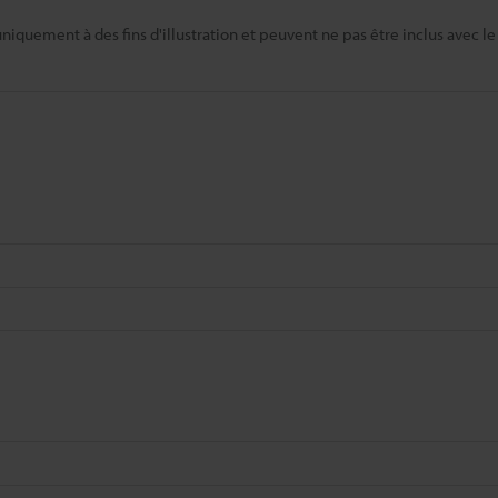
niquement à des fins d'illustration et peuvent ne pas être inclus avec le