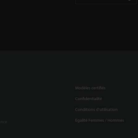
Modèles certifiés
Confidentialité
Conditions d'utilisation
Egalité Femmes / Hommes
ance