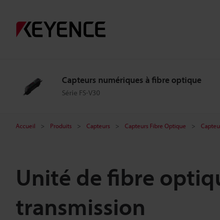
Capteurs numériques à fibre optique
Série FS-V30
Accueil
Produits
Capteurs
Capteurs Fibre Optique
Capteu
Unité de fibre optiq
transmission