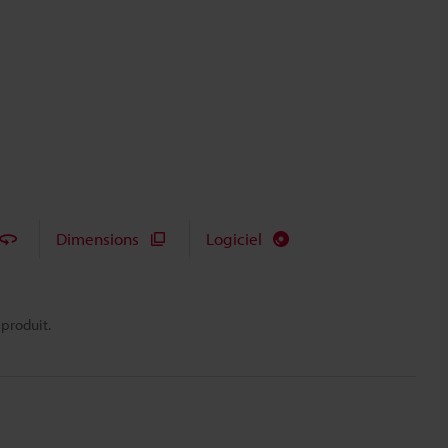
Dimensions
Logiciel
 produit.