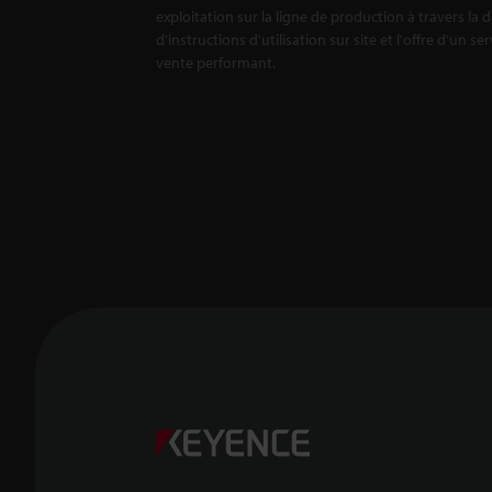
exploitation sur la ligne de production à travers la 
d'instructions d'utilisation sur site et l'offre d'un se
vente performant.