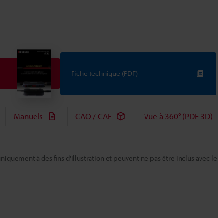
Fiche technique (PDF)
Manuels
CAO / CAE
Vue à 360° (PDF 3D)
niquement à des fins d'illustration et peuvent ne pas être inclus avec le