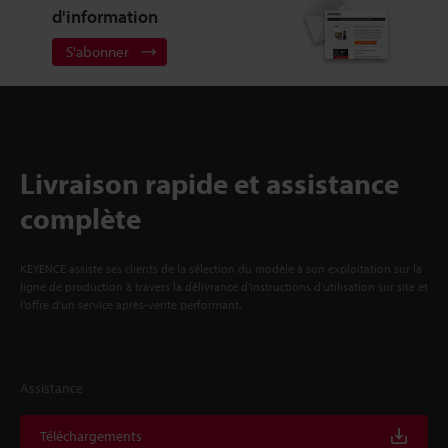
d'information
S'abonner
Livraison rapide et assistance
complète
KEYENCE assiste ses clients de la sélection du modèle à son exploitation sur la
ligne de production à travers la délivrance d'instructions d'utilisation sur site et
l'offre d'un service après-vente performant.
Assistance
Téléchargements