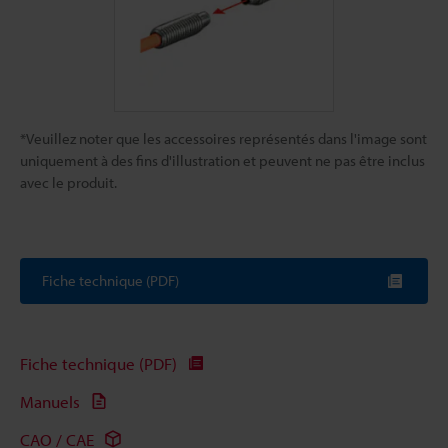
*Veuillez noter que les accessoires représentés dans l'image sont
uniquement à des fins d'illustration et peuvent ne pas être inclus
avec le produit.
Fiche technique (PDF)
Fiche technique (PDF)
Manuels
CAO / CAE