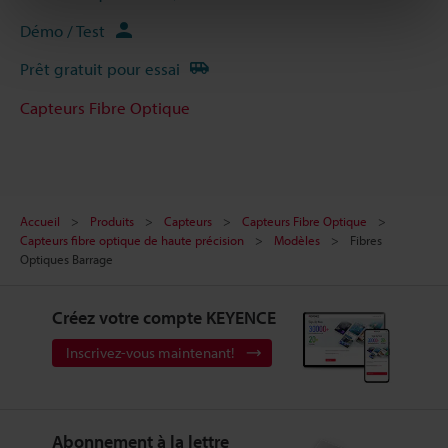
Démo / Test
Prêt gratuit pour essai
Capteurs Fibre Optique
Accueil
Produits
Capteurs
Capteurs Fibre Optique
Capteurs fibre optique de haute précision
Modèles
Fibres
Optiques Barrage
Créez votre compte KEYENCE
Inscrivez-vous maintenant!
Abonnement à la lettre