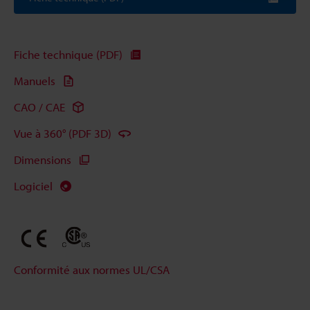
Fiche technique (PDF)
Manuels
CAO / CAE
Vue à 360° (PDF 3D)
Dimensions
Logiciel
Conformité aux normes UL/CSA