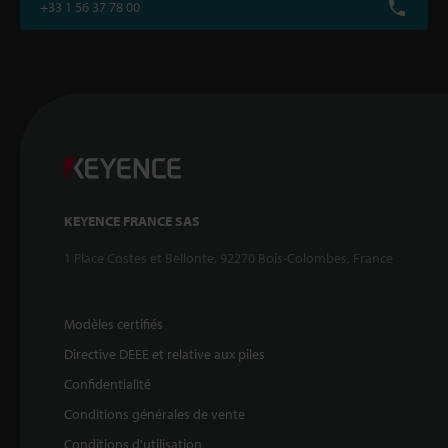
+33 1 56 37 78 00
KEYENCE FRANCE SAS
1 Place Costes et Bellonte, 92270 Bois-Colombes, France
Modèles certifiés
Directive DEEE et relative aux piles
Confidentialité
Conditions générales de vente
Conditions d'utilisation