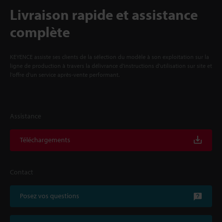
Livraison rapide et assistance
complète
KEYENCE assiste ses clients de la sélection du modèle à son exploitation sur la
ligne de production à travers la délivrance d'instructions d'utilisation sur site et
l'offre d'un service après-vente performant.
Assistance
Téléchargements
Contact
Posez vos questions