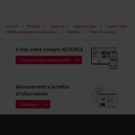
Accueil
Produits
Capteurs
Capteurs Laser
Capteur laser
CMOS analogique multifonction
Modèles
Têtes de capteur
Créez votre compte KEYENCE
Inscrivez-vous maintenant!
Abonnement à la lettre
d'information
S'abonner