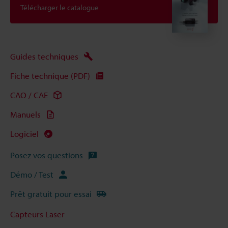
Télécharger le catalogue
Guides techniques
Fiche technique (PDF)
CAO / CAE
Manuels
Logiciel
Posez vos questions
Démo / Test
Prêt gratuit pour essai
Capteurs Laser