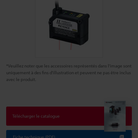
*Veuillez noter que les accessoires représentés dans l'image sont
uniquement à des fins d'illustration et peuvent ne pas être inclus
avec le produit.
Télécharger le catalogue
Fiche technique (PDF)