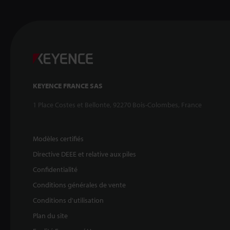
KEYENCE FRANCE SAS
1 Place Costes et Bellonte, 92270 Bois-Colombes, France
Modèles certifiés
Directive DEEE et relative aux piles
Confidentialité
Conditions générales de vente
Conditions d'utilisation
Plan du site