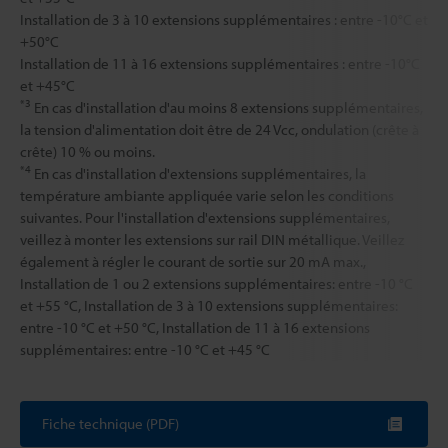
Installation de 3 à 10 extensions supplémentaires : entre -10°C et
+50°C
Installation de 11 à 16 extensions supplémentaires : entre -10°C
et +45°C
*3
En cas d'installation d'au moins 8 extensions supplémentaires,
la tension d'alimentation doit être de 24 Vcc, ondulation (crête à
crête) 10 % ou moins.
*4
En cas d'installation d'extensions supplémentaires, la
température ambiante appliquée varie selon les conditions
suivantes. Pour l'installation d'extensions supplémentaires,
veillez à monter les extensions sur rail DIN métallique. Veillez
également à régler le courant de sortie sur 20 mA max.,
Installation de 1 ou 2 extensions supplémentaires: entre -10 °C
et +55 °C, Installation de 3 à 10 extensions supplémentaires:
entre -10 °C et +50 °C, Installation de 11 à 16 extensions
supplémentaires: entre -10 °C et +45 °C
Fiche technique (PDF)