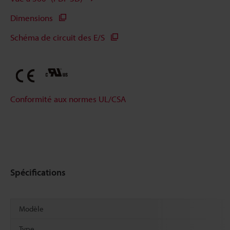
Dimensions
Schéma de circuit des E/S
Conformité aux normes UL/CSA
Spécifications
Modèle
Type