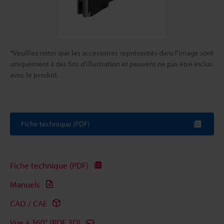
*Veuillez noter que les accessoires représentés dans l'image sont
uniquement à des fins d'illustration et peuvent ne pas être inclus
avec le produit.
Fiche technique (PDF)
Fiche technique (PDF)
Manuels
CAO / CAE
Vue à 360° (PDF 3D)