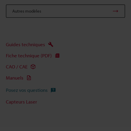
Autres modèles
Guides techniques
Fiche technique (PDF)
CAO / CAE
Manuels
Posez vos questions
Capteurs Laser