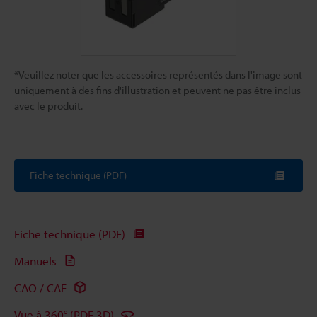
*Veuillez noter que les accessoires représentés dans l'image sont
uniquement à des fins d'illustration et peuvent ne pas être inclus
avec le produit.
Fiche technique (PDF)
Fiche technique (PDF)
Manuels
CAO / CAE
Vue à 360° (PDF 3D)