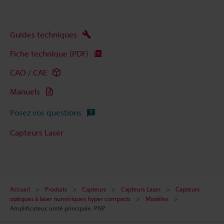
Guides techniques
Fiche technique (PDF)
CAO / CAE
Manuels
Posez vos questions
Capteurs Laser
Accueil
Produits
Capteurs
Capteurs Laser
Capteurs
optiques à laser numériques hyper compacts
Modèles
Amplificateur, unité principale, PNP