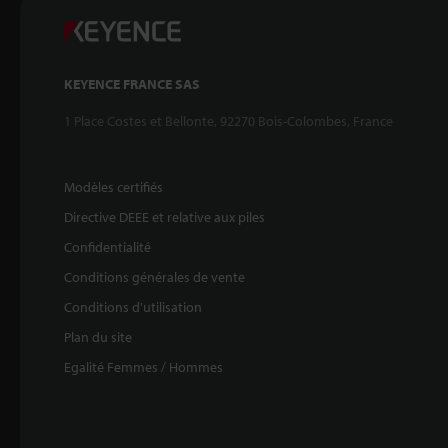
KEYENCE FRANCE SAS
1 Place Costes et Bellonte, 92270 Bois-Colombes, France
Modèles certifiés
Directive DEEE et relative aux piles
Confidentialité
Conditions générales de vente
Conditions d'utilisation
Plan du site
Egalité Femmes / Hommes