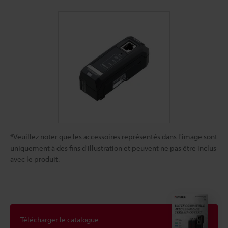
*Veuillez noter que les accessoires représentés dans l'image sont
uniquement à des fins d'illustration et peuvent ne pas être inclus
avec le produit.
Télécharger le catalogue