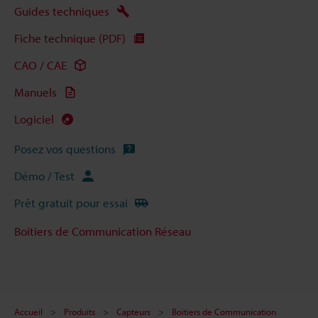
Guides techniques
Fiche technique (PDF)
CAO / CAE
Manuels
Logiciel
Posez vos questions
Démo / Test
Prêt gratuit pour essai
Boitiers de Communication Réseau
Accueil
Produits
Capteurs
Boitiers de Communication