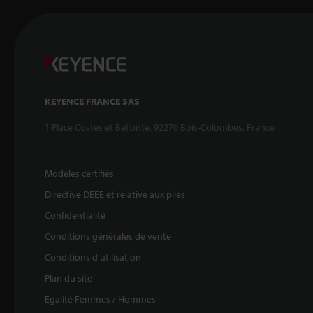
KEYENCE FRANCE SAS
1 Place Costes et Bellonte, 92270 Bois-Colombes, France
Modèles certifiés
Directive DEEE et relative aux piles
Confidentialité
Conditions générales de vente
Conditions d'utilisation
Plan du site
Egalité Femmes / Hommes