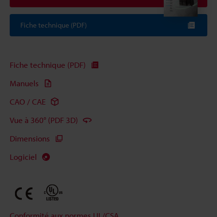
Fiche technique (PDF)
Fiche technique (PDF)
Manuels
CAO / CAE
Vue à 360° (PDF 3D)
Dimensions
Logiciel
Conformité aux normes UL/CSA