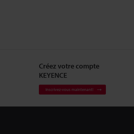
Créez votre compte
KEYENCE
Inscrivez-vous maintenant!