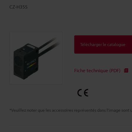
CZ-H35S
Télécharger le catalogue
Fiche technique (PDF)
*Veuillez noter que les accessoires représentés dans l'image sont u