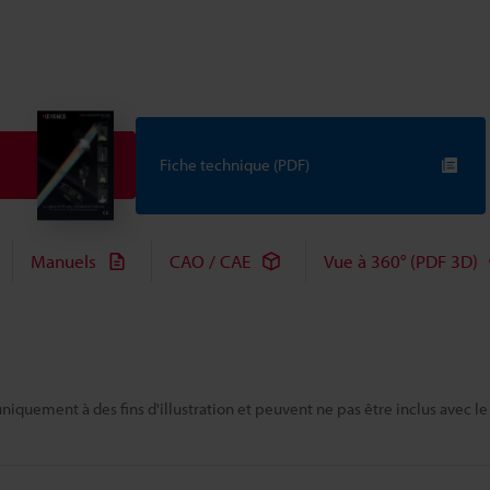
Fiche technique (PDF)
Manuels
CAO / CAE
Vue à 360° (PDF 3D)
niquement à des fins d'illustration et peuvent ne pas être inclus avec le