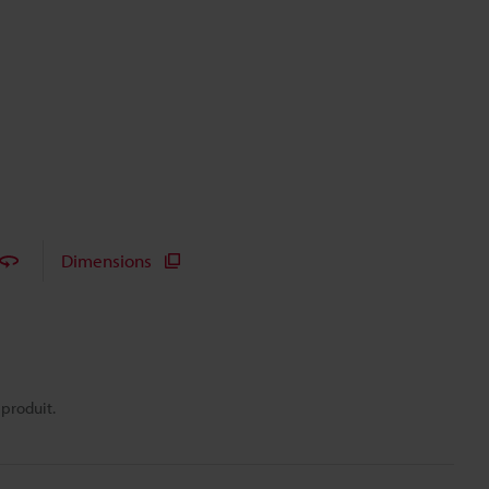
Dimensions
 produit.