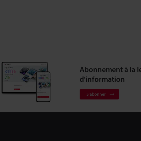
Abonnement à la le
d'information
S'abonner