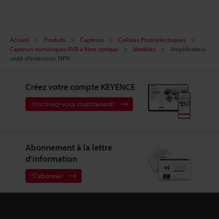
Accueil
Produits
Capteurs
Cellules Photoélectriques
Capteurs numériques RVB à fibre optique
Modèles
Amplificateur,
unité d’extension, NPN
Créez votre compte KEYENCE
Inscrivez-vous maintenant!
Abonnement à la lettre
d'information
S'abonner