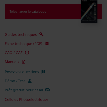
Télécharger le catalogue
Guides techniques
Fiche technique (PDF)
CAO / CAE
Manuels
Posez vos questions
Démo / Test
Prêt gratuit pour essai
Cellules Photoélectriques