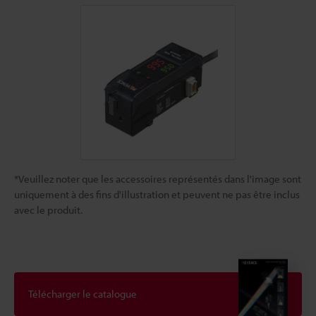
*Veuillez noter que les accessoires représentés dans l'image sont
uniquement à des fins d'illustration et peuvent ne pas être inclus
avec le produit.
Télécharger le catalogue