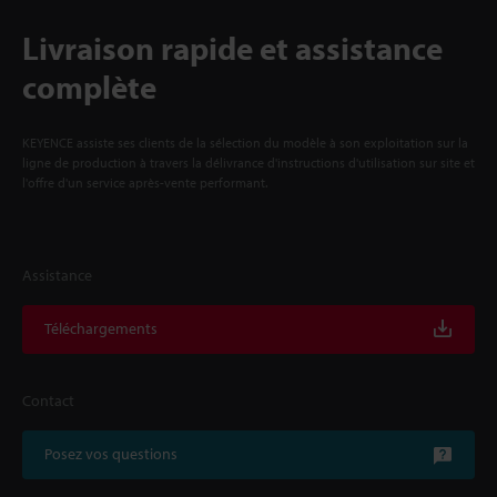
Livraison rapide et assistance
complète
KEYENCE assiste ses clients de la sélection du modèle à son exploitation sur la
ligne de production à travers la délivrance d'instructions d'utilisation sur site et
l'offre d'un service après-vente performant.
Assistance
Téléchargements
Contact
Posez vos questions