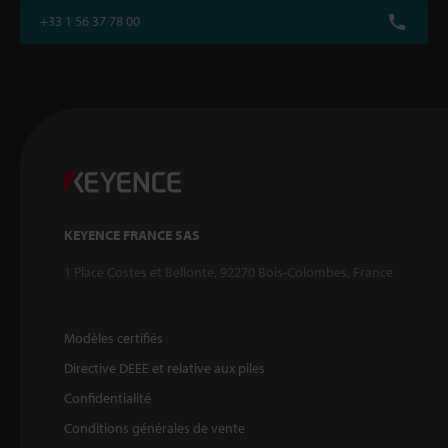
+33 1 56 37 78 00
KEYENCE FRANCE SAS
1 Place Costes et Bellonte, 92270 Bois-Colombes, France
Modèles certifiés
Directive DEEE et relative aux piles
Confidentialité
Conditions générales de vente