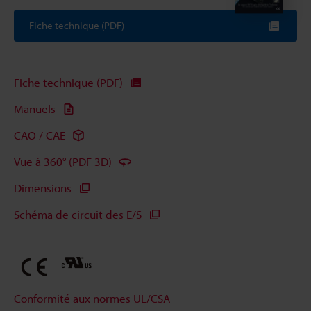
Fiche technique (PDF)
Fiche technique (PDF)
Manuels
CAO / CAE
Vue à 360° (PDF 3D)
Dimensions
Schéma de circuit des E/S
Conformité aux normes UL/CSA