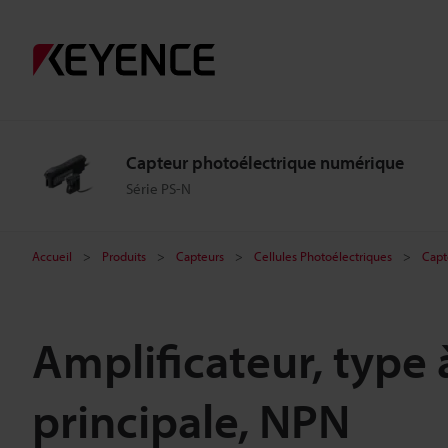
Capteur photoélectrique numérique
Série PS-N
Accueil
Produits
Capteurs
Cellules Photoélectriques
Capt
Amplificateur, type
principale, NPN