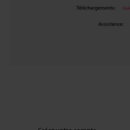
Téléchargements:
Gui
Assistance: