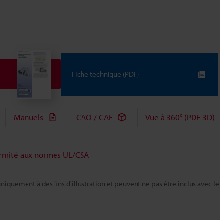
Fiche technique (PDF)
Manuels
CAO / CAE
Vue à 360° (PDF 3D)
rmité aux normes UL/CSA
niquement à des fins d'illustration et peuvent ne pas être inclus avec le