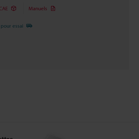
CAE
Manuels
 pour essai