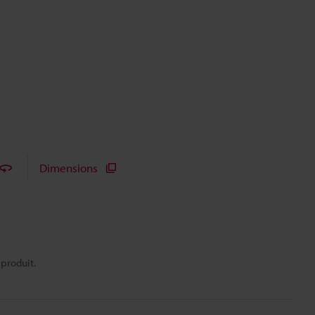
Dimensions
 produit.