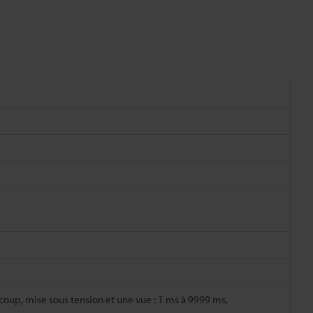
oup, mise sous tension et une vue : 1 ms à 9999 ms,