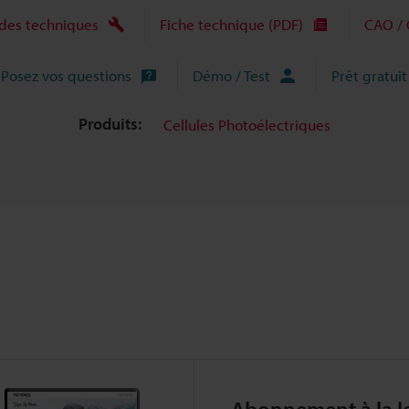
des techniques
Fiche technique (PDF)
CAO / 
Posez vos questions
Démo / Test
Prêt gratuit
Produits:
Cellules Photoélectriques