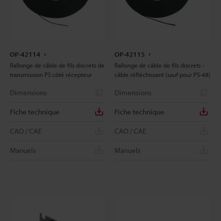
OP-42114
OP-42115
Rallonge de câble de fils discrets de
Rallonge de câble de fils discrets -
transmission PS côté récepteur
câble réfléchissant (sauf pour PS-48)
Dimensions
Dimensions
Fiche technique
Fiche technique
CAO / CAE
CAO / CAE
Manuels
Manuels