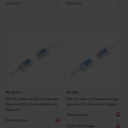
Manuels
Manuels
PS-201C
PS-202
Tête de capteur à faisceau barrage,
Tête de capteur à faisceau barrage,
Gaine en PFA, Grande distance de
Gaine en PFA, Ouverture intégrée
détection
Dimensions
Dimensions
Fiche technique