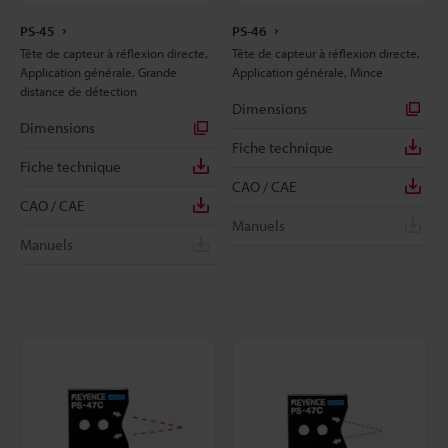
PS-45
PS-46
Tête de capteur à réflexion directe,
Tête de capteur à réflexion directe,
Application générale, Grande
Application générale, Mince
distance de détection
Dimensions
Dimensions
Fiche technique
Fiche technique
CAO / CAE
CAO / CAE
Manuels
Manuels