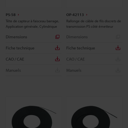
PS-58
OP-42113
Tête de capteur à faisceau barrage,
Rallonge de câble de fils discrets de
Application générale, Cylindrique
transmission PS côté émetteur
Dimensions
Dimensions
Fiche technique
Fiche technique
CAO / CAE
CAO / CAE
Manuels
Manuels