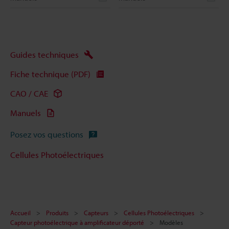
Guides techniques
Fiche technique (PDF)
CAO / CAE
Manuels
Posez vos questions
Cellules Photoélectriques
Accueil
Produits
Capteurs
Cellules Photoélectriques
Capteur photoélectrique à amplificateur déporté
Modèles