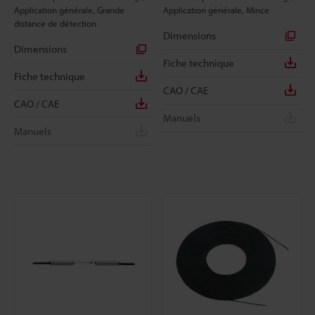
Application générale, Grande
Application générale, Mince
distance de détection
Dimensions
Dimensions
Fiche technique
Fiche technique
CAO / CAE
CAO / CAE
Manuels
Manuels