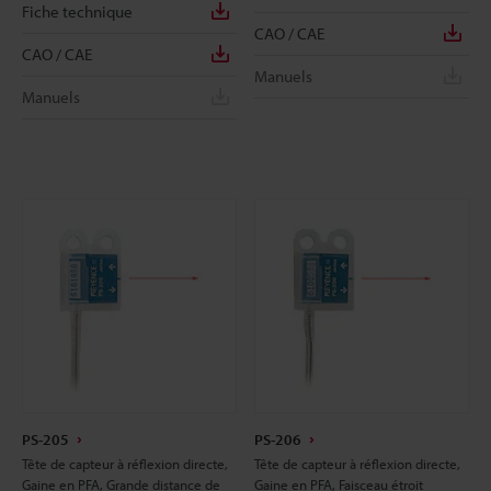
Fiche technique
CAO / CAE
CAO / CAE
Manuels
Manuels
PS-205
PS-206
Tête de capteur à réflexion directe,
Tête de capteur à réflexion directe,
Gaine en PFA, Grande distance de
Gaine en PFA, Faisceau étroit