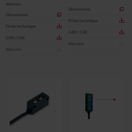
détection
Dimensions
Dimensions
Fiche technique
Fiche technique
CAO / CAE
CAO / CAE
Manuels
Manuels