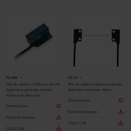
PS-49C
PS-52
Tête de capteur à réflexion directe,
Tête de capteur à faisceau barrage,
Application générale, Grande
Application générale, Mince
distance de détection
Dimensions
Dimensions
Fiche technique
Fiche technique
CAO / CAE
CAO / CAE