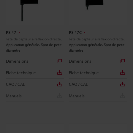
PS-47
PS-47C
Tête de capteur à réflexion directe,
Tête de capteur à réflexion directe,
Application générale, Spot de petit
Application générale, Spot de petit
diamètre
diamètre
Dimensions
Dimensions
Fiche technique
Fiche technique
CAO / CAE
CAO / CAE
Manuels
Manuels