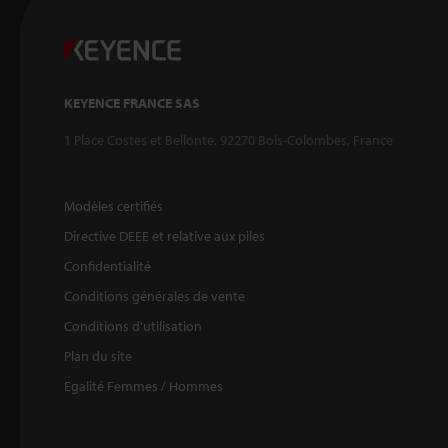
KEYENCE FRANCE SAS
1 Place Costes et Bellonte, 92270 Bois-Colombes, France
Modèles certifiés
Directive DEEE et relative aux piles
Confidentialité
Conditions générales de vente
Conditions d'utilisation
Plan du site
Egalité Femmes / Hommes