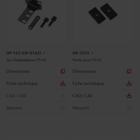
OP-162 (OP-0162)
OP-2555
Jeu d'adaptateurs PS-45
Fente pour PS-55
Dimensions
Dimensions
Fiche technique
Fiche technique
CAO / CAE
CAO / CAE
Manuels
Manuels