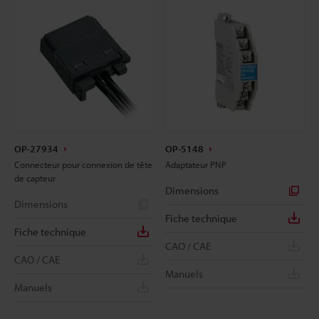
OP-27934
OP-5148
Connecteur pour connexion de tête
Adaptateur PNP
de capteur
Dimensions
Dimensions
Fiche technique
Fiche technique
CAO / CAE
CAO / CAE
Manuels
Manuels