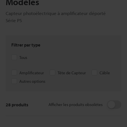
Modèles
Capteur photoélectrique à amplificateur déporté
Série PS
Filtrer par type
Tous
Amplificateur
Tête de Capteur
Câble
Autres options
28
produits
Afficher les produits obsolètes