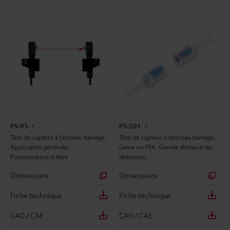
PS-05
PS-201
Tête de capteur à faisceau barrage,
Tête de capteur à faisceau barrage,
Application générale,
Gaine en PFA, Grande distance de
Positionnement libre
détection
Dimensions
Dimensions
Fiche technique
Fiche technique
CAO / CAE
CAO / CAE