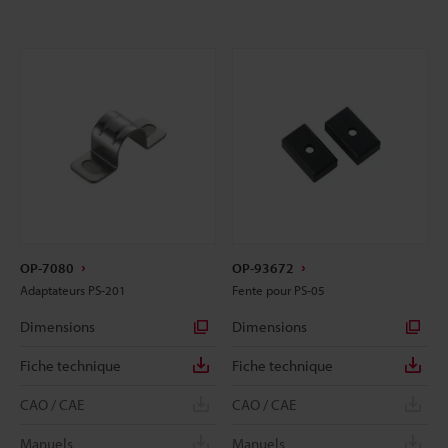
OP-7080
OP-93672
Adaptateurs PS-201
Fente pour PS-05
Dimensions
Dimensions
Fiche technique
Fiche technique
CAO / CAE
CAO / CAE
Manuels
Manuels