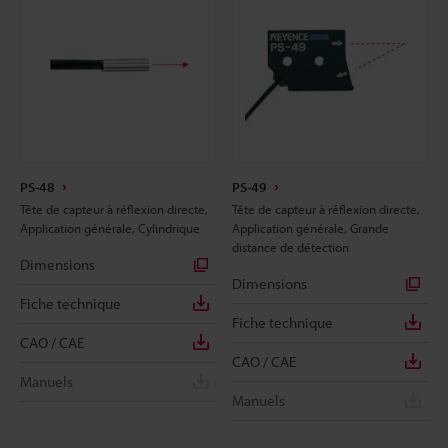
PS-48
PS-49
Tête de capteur à réflexion directe,
Tête de capteur à réflexion directe,
Application générale, Cylindrique
Application générale, Grande
distance de détection
Dimensions
Dimensions
Fiche technique
Fiche technique
CAO / CAE
CAO / CAE
Manuels
Manuels