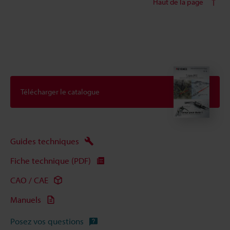
Haut de la page
Télécharger le catalogue
Guides techniques
Fiche technique (PDF)
CAO / CAE
Manuels
Posez vos questions