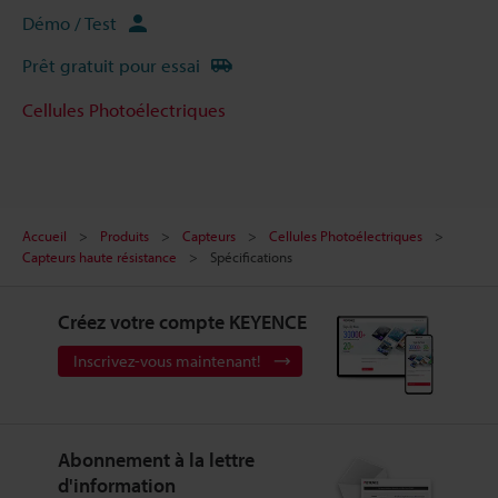
Démo / Test
Prêt gratuit pour essai
Cellules Photoélectriques
Accueil
Produits
Capteurs
Cellules Photoélectriques
Capteurs haute résistance
Spécifications
Créez votre compte KEYENCE
Inscrivez-vous maintenant!
Abonnement à la lettre
d'information