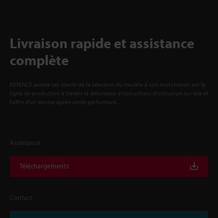
Livraison rapide et assistance
complète
KEYENCE assiste ses clients de la sélection du modèle à son exploitation sur la
ligne de production à travers la délivrance d'instructions d'utilisation sur site et
l'offre d'un service après-vente performant.
Assistance
Téléchargements
Contact