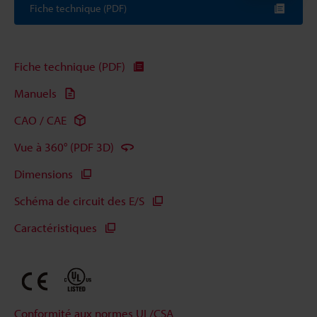
Fiche technique (PDF)
Fiche technique (PDF)
Manuels
CAO / CAE
Vue à 360° (PDF 3D)
Dimensions
Schéma de circuit des E/S
Caractéristiques
Conformité aux normes UL/CSA