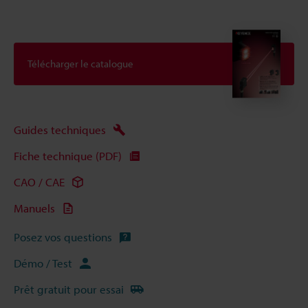
Télécharger le catalogue
Guides techniques
Fiche technique (PDF)
CAO / CAE
Manuels
Posez vos questions
Démo / Test
Prêt gratuit pour essai