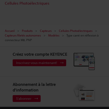
Cellules Photoélectriques
Accueil
Produits
Capteurs
Cellules Photoélectriques
Capteurs filetés autonomes
Modèles
Type carré en réflexion à
connecteur M8, PNP
Créez votre compte KEYENCE
Inscrivez-vous maintenant!
Abonnement à la lettre
d'information
S'abonner