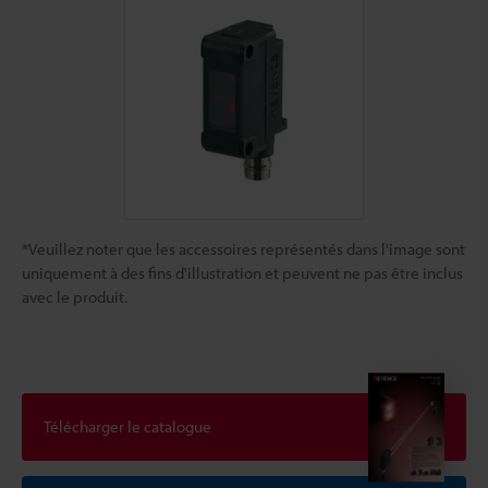
*Veuillez noter que les accessoires représentés dans l'image sont
uniquement à des fins d'illustration et peuvent ne pas être inclus
avec le produit.
Télécharger le catalogue