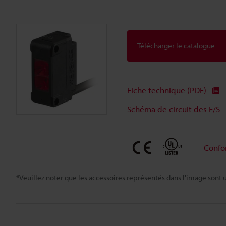
Télécharger le catalogue
Fiche technique (PDF)
Schéma de circuit des E/S
Confo
*Veuillez noter que les accessoires représentés dans l'image sont u