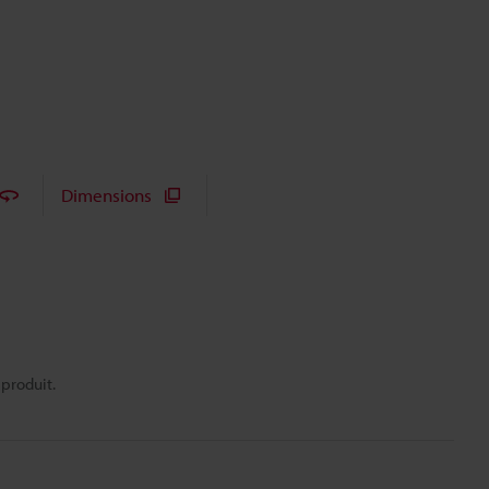
Dimensions
 produit.