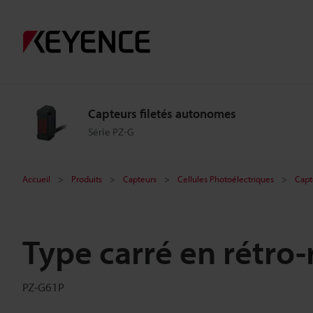
Capteurs filetés autonomes
Série PZ-G
Accueil
Produits
Capteurs
Cellules Photoélectriques
Capt
Type carré en rétro-
PZ-G61P