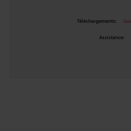
Téléchargements:
Gui
Assistance: