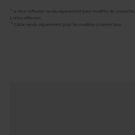
*1
à rétro-réflexion vendu séparément pour modèles de connecteu
à rétro-réflexion.
*2
Câble vendu séparément pour les modèles à connecteur