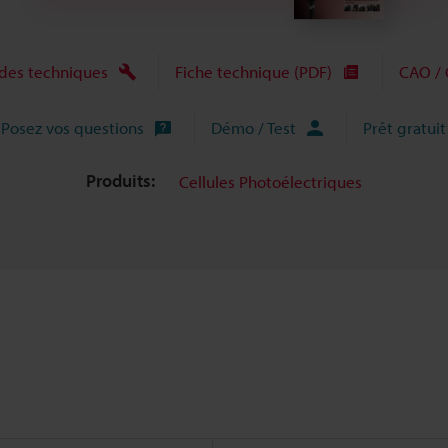
des techniques
Fiche technique (PDF)
CAO / 
Posez vos questions
Démo / Test
Prêt gratuit
Produits:
Cellules Photoélectriques