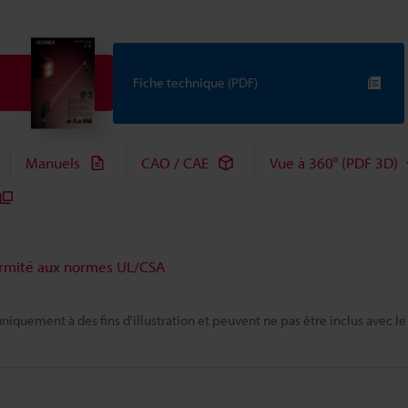
Fiche technique (PDF)
Manuels
CAO / CAE
Vue à 360° (PDF 3D)
rmité aux normes UL/CSA
niquement à des fins d'illustration et peuvent ne pas être inclus avec le