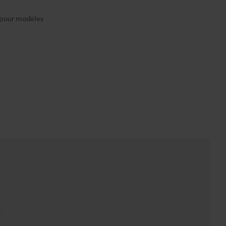
 pour modèles