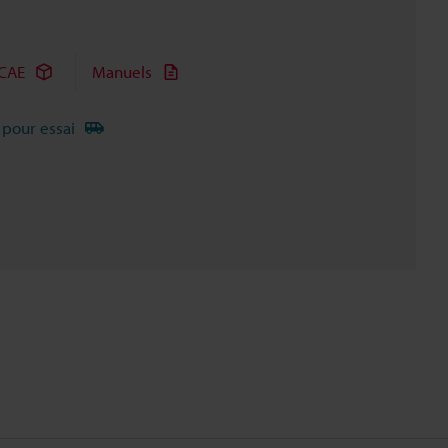
CAE
Manuels
 pour essai