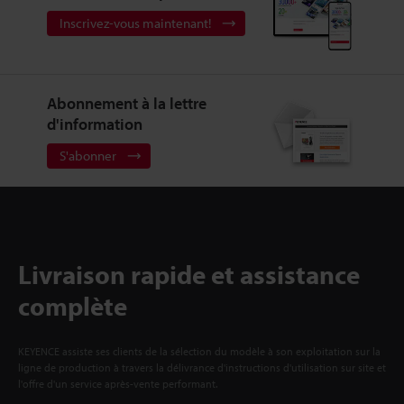
Inscrivez-vous maintenant!
Abonnement à la lettre
d'information
S'abonner
Livraison rapide et assistance
complète
KEYENCE assiste ses clients de la sélection du modèle à son exploitation sur la
ligne de production à travers la délivrance d'instructions d'utilisation sur site et
l'offre d'un service après-vente performant.