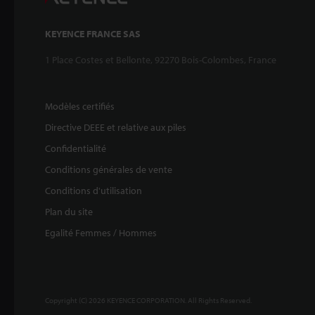
KEYENCE FRANCE SAS
1 Place Costes et Bellonte, 92270 Bois-Colombes, France
Modèles certifiés
Directive DEEE et relative aux piles
Confidentialité
Conditions générales de vente
Conditions d'utilisation
Plan du site
Egalité Femmes / Hommes
Copyright (C) 2026 KEYENCE CORPORATION. All Rights Reserved.