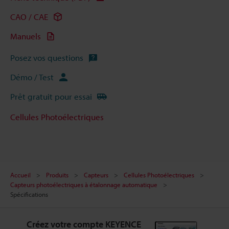
CAO / CAE
Manuels
Posez vos questions
Démo / Test
Prêt gratuit pour essai
Cellules Photoélectriques
Accueil
Produits
Capteurs
Cellules Photoélectriques
Capteurs photoélectriques à étalonnage automatique
Spécifications
Créez votre compte KEYENCE