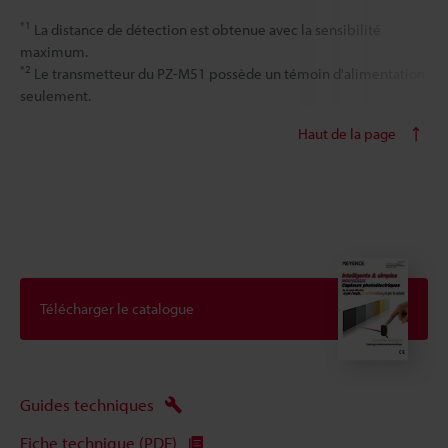
*1
La distance de détection est obtenue avec la sensibilité
maximum.
*2
Le transmetteur du PZ-M51 possède un témoin d'alimentation
seulement.
Haut de la page
Télécharger le catalogue
Guides techniques
Fiche technique (PDF)