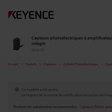
Capteurs photoélectriques à amplificateu
intégré
Série PZ
Accueil
Produits
Capteurs
Cellules Photoélectriques
Capt
Ce modèle a été arrêté.
Le respect de la norme de certification est assuré dès l'ex
Produits de substitution recommandés:
Capteurs filetés aut