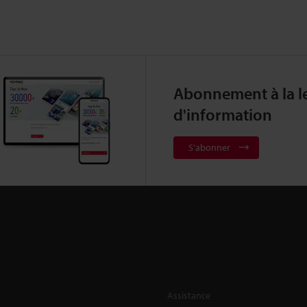
Abonnement à la le
d'information
S'abonner
Assistance