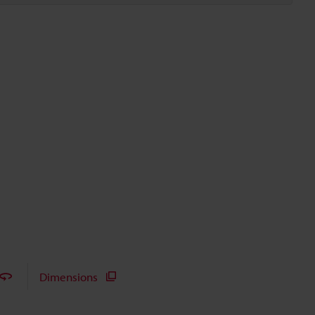
Dimensions