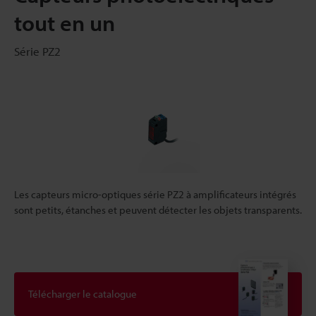
tout en un
Série PZ2
Les capteurs micro-optiques série PZ2 à amplificateurs intégrés
sont petits, étanches et peuvent détecter les objets transparents.
Télécharger le catalogue