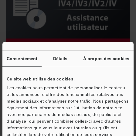
Consentement
Détails
À propos des cookies
Ce site web utilise des cookies.
Les cookies nous permettent de personnaliser le contenu
et les annonces, d'offrir des fonctionnalités relatives aux
médias sociaux et d'analyser notre trafic. Nous partageons
également des informations sur l'utilisation de notre site
avec nos partenaires de médias sociaux, de publicité et
d'analyse, qui peuvent combiner celles-ci avec d'autres
informations que vous leur avez fournies ou qu'ils ont
O
collectées lors de votre utilisation de leurs services.