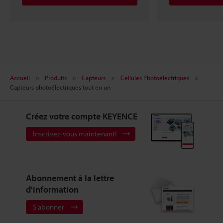
Accueil
Produits
Capteurs
Cellules Photoélectriques
Capteurs photoélectriques tout en un
Créez votre compte KEYENCE
Inscrivez-vous maintenant!
Abonnement à la lettre
d'information
S'abonner