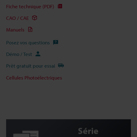
Fiche technique (PDF)
CAO / CAE
Manuels
Posez vos questions
Démo / Test
Prêt gratuit pour essai
Cellules Photoélectriques