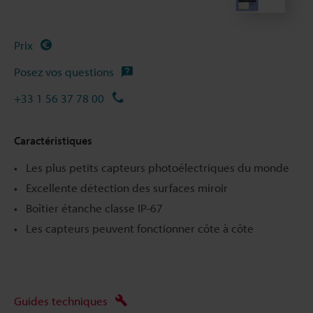
Prix
Posez vos questions
+33 1 56 37 78 00
Caractéristiques
Les plus petits capteurs photoélectriques du monde
Excellente détection des surfaces miroir
Boîtier étanche classe IP-67
Les capteurs peuvent fonctionner côte à côte
Guides techniques