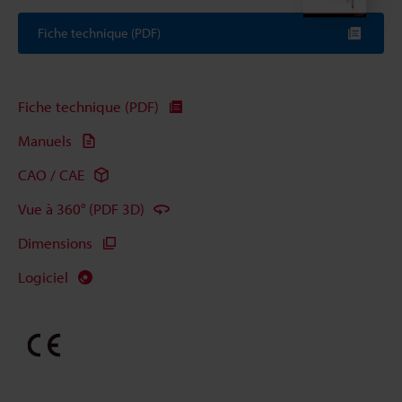
Fiche technique (PDF)
Fiche technique (PDF)
Manuels
CAO / CAE
Vue à 360° (PDF 3D)
Dimensions
Logiciel