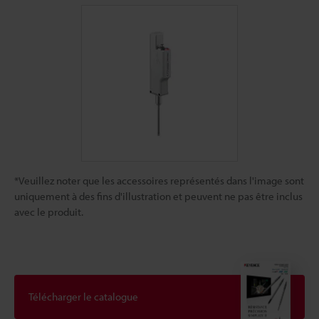
*Veuillez noter que les accessoires représentés dans l'image sont
uniquement à des fins d'illustration et peuvent ne pas être inclus
avec le produit.
Télécharger le catalogue