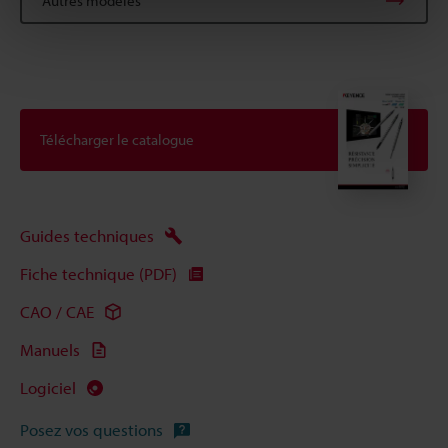
Autres modèles
Télécharger le catalogue
Guides techniques
Fiche technique (PDF)
CAO / CAE
Manuels
Logiciel
Posez vos questions