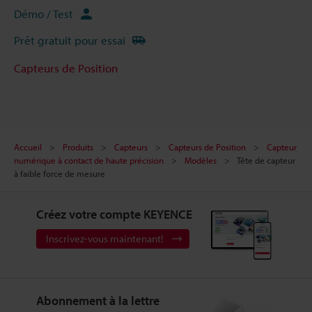
Démo / Test
Prêt gratuit pour essai
Capteurs de Position
Accueil
Produits
Capteurs
Capteurs de Position
Capteur
numérique à contact de haute précision
Modèles
Tête de capteur
à faible force de mesure
Créez votre compte KEYENCE
Inscrivez-vous maintenant!
Abonnement à la lettre