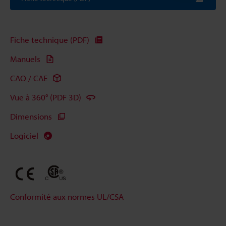
Fiche technique (PDF)
Manuels
CAO / CAE
Vue à 360° (PDF 3D)
Dimensions
Logiciel
Conformité aux normes UL/CSA