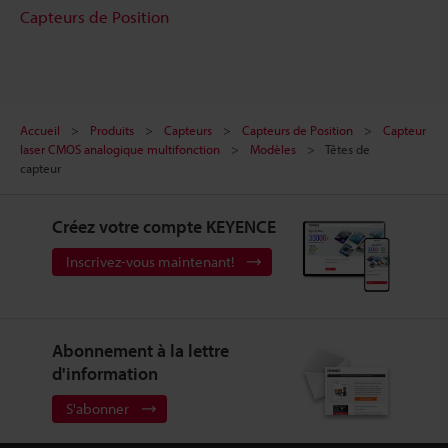
Capteurs de Position
Accueil
Produits
Capteurs
Capteurs de Position
Capteur
laser CMOS analogique multifonction
Modèles
Têtes de
capteur
Créez votre compte KEYENCE
Inscrivez-vous maintenant!
Abonnement à la lettre
d'information
S'abonner