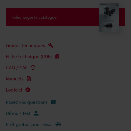
Télécharger le catalogue
Guides techniques
Fiche technique (PDF)
CAO / CAE
Manuels
Logiciel
Posez vos questions
Démo / Test
Prêt gratuit pour essai