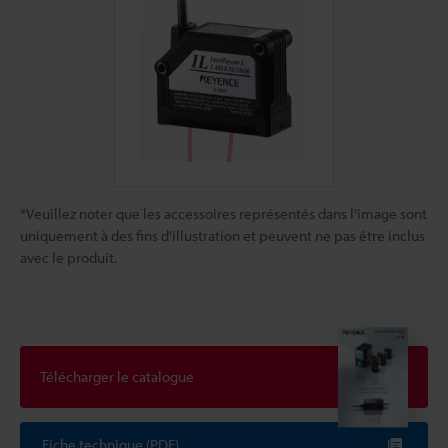
*Veuillez noter que les accessoires représentés dans l'image sont
uniquement à des fins d'illustration et peuvent ne pas être inclus
avec le produit.
Télécharger le catalogue
Fiche technique (PDF)