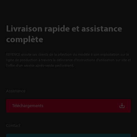
Livraison rapide et assistance
complète
KEYENCE assiste ses clients de la sélection du modèle à son exploitation sur la
ligne de production à travers la délivrance d'instructions d'utilisation sur site et
l'offre d'un service après-vente performant.
Assistance
Téléchargements
Contact