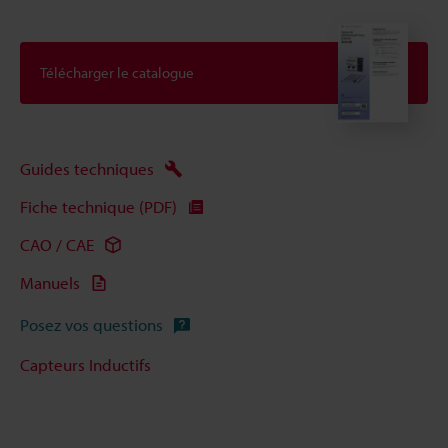
Télécharger le catalogue
Guides techniques
Fiche technique (PDF)
CAO / CAE
Manuels
Posez vos questions
Capteurs Inductifs