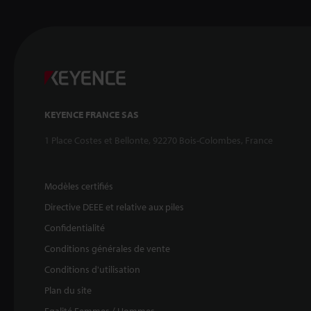
KEYENCE FRANCE SAS
1 Place Costes et Bellonte, 92270 Bois-Colombes, France
Modèles certifiés
Directive DEEE et relative aux piles
Confidentialité
Conditions générales de vente
Conditions d'utilisation
Plan du site
Egalité Femmes / Hommes