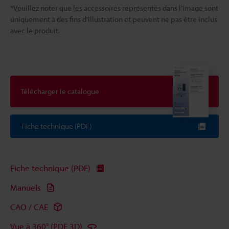
*Veuillez noter que les accessoires représentés dans l'image sont
uniquement à des fins d'illustration et peuvent ne pas être inclus
avec le produit.
Télécharger le catalogue
Fiche technique (PDF)
Fiche technique (PDF)
Manuels
CAO / CAE
Vue à 360° (PDF 3D)