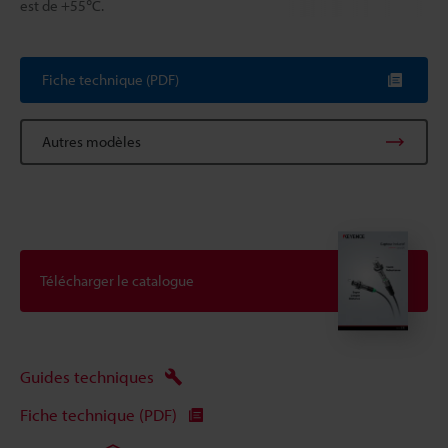
est de +55℃.
Fiche technique (PDF)
Autres modèles
Télécharger le catalogue
Guides techniques
Fiche technique (PDF)