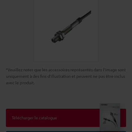
*Veuillez noter que les accessoires représentés dans l'image sont
uniquement à des fins d'illustration et peuvent ne pas être inclus
avec le produit.
Télécharger le catalogue