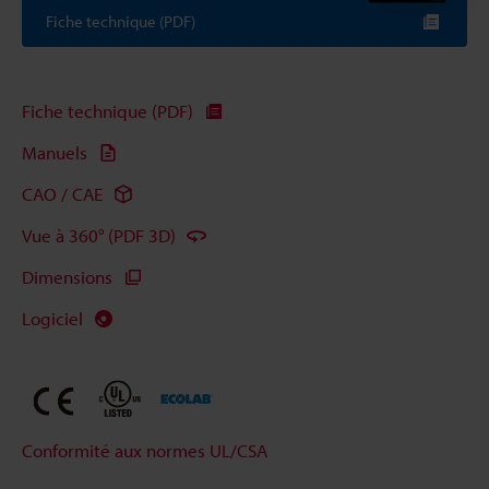
Fiche technique (PDF)
Fiche technique (PDF)
Manuels
CAO / CAE
Vue à 360° (PDF 3D)
Dimensions
Logiciel
Conformité aux normes UL/CSA