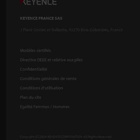
KEYENCE FRANCE SAS
1 Place Costes et Bellonte, 92270 Bois-Colombes, France
Modèles certifiés
Directive DEEE et relative aux piles
Confidentialité
Conditions générales de vente
Conditions d'utilisation
Plan du site
Egalité Femmes / Hommes
Copyright (C) 2026 KEYENCE CORPORATION. All Rights Reserved.