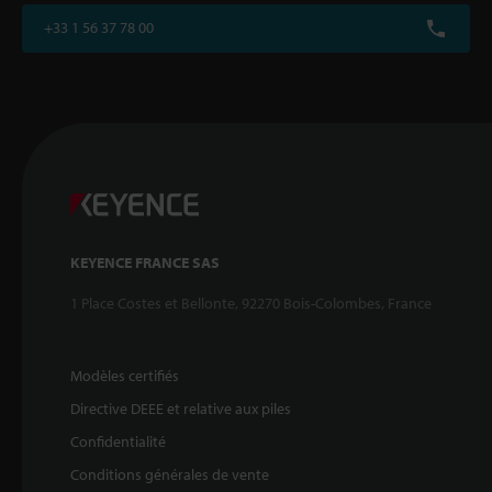
+33 1 56 37 78 00
KEYENCE FRANCE SAS
1 Place Costes et Bellonte, 92270 Bois-Colombes, France
Modèles certifiés
Directive DEEE et relative aux piles
Confidentialité
Conditions générales de vente