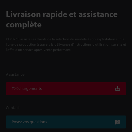
Livraison rapide et assistance
complète
KEYENCE assiste ses clients de la sélection du modèle à son exploitation sur la
ligne de production à travers la délivrance d'instructions d'utilisation sur site et
l'offre d'un service après-vente performant.
Assistance
Téléchargements
Contact
Posez vos questions