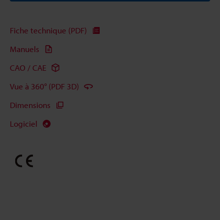
Fiche technique (PDF)
Manuels
CAO / CAE
Vue à 360° (PDF 3D)
Dimensions
Logiciel