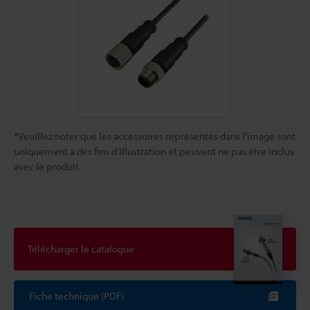
*Veuillez noter que les accessoires représentés dans l'image sont
uniquement à des fins d'illustration et peuvent ne pas être inclus
avec le produit.
Télécharger le catalogue
Fiche technique (PDF)