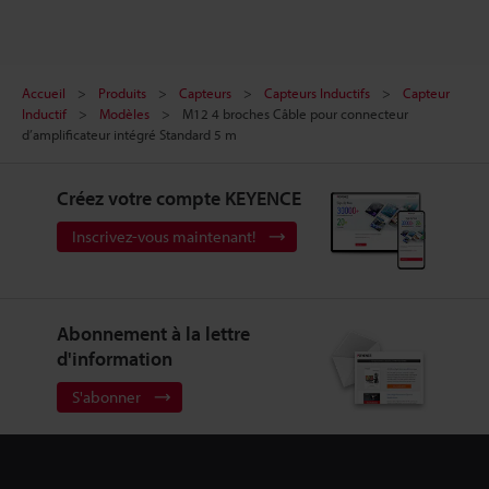
Accueil
Produits
Capteurs
Capteurs Inductifs
Capteur
Inductif
Modèles
M12 4 broches Câble pour connecteur
d’amplificateur intégré Standard 5 m
Créez votre compte KEYENCE
Inscrivez-vous maintenant!
Abonnement à la lettre
d'information
S'abonner