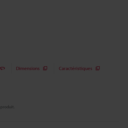
Dimensions
Caractéristiques
 produit.