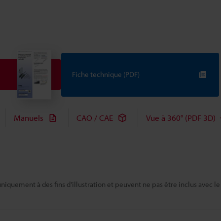
Fiche technique (PDF)
Manuels
CAO / CAE
Vue à 360° (PDF 3D)
niquement à des fins d'illustration et peuvent ne pas être inclus avec le