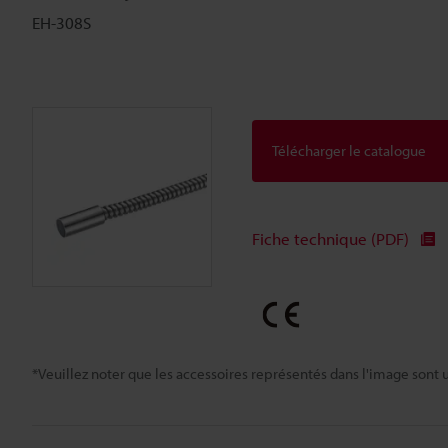
EH-308S
Télécharger le catalogue
Fiche technique (PDF)
*Veuillez noter que les accessoires représentés dans l'image sont u