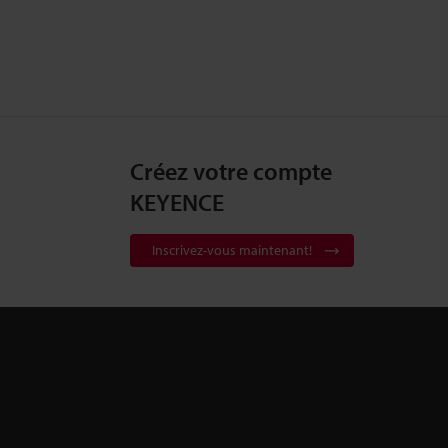
Créez votre compte
KEYENCE
Inscrivez-vous maintenant!