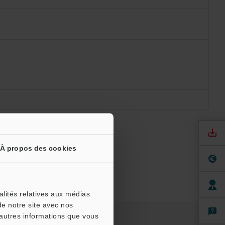
À propos des cookies
alités relatives aux médias
de notre site avec nos
'autres informations que vous