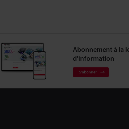
Abonnement à la le
d'information
S'abonner