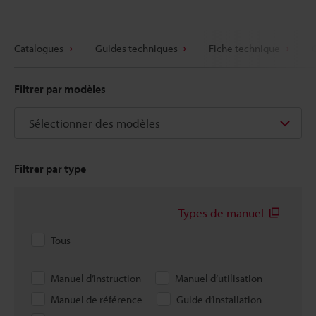
Catalogues
Guides techniques
Fiche technique
Filtrer par modèles
Sélectionner des modèles
Filtrer par type
Types de manuel
Tous
Manuel d’instruction
Manuel d’utilisation
Manuel de référence
Guide d’installation