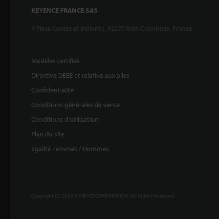
KEYENCE FRANCE SAS
1 Place Costes et Bellonte, 92270 Bois-Colombes, France
Modèles certifiés
Directive DEEE et relative aux piles
Confidentialité
Conditions générales de vente
Conditions d'utilisation
Plan du site
Egalité Femmes / Hommes
Copyright (C) 2026 KEYENCE CORPORATION. All Rights Reserved.