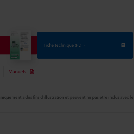
Fiche technique (PDF)
Manuels
niquement à des fins d'illustration et peuvent ne pas être inclus avec le