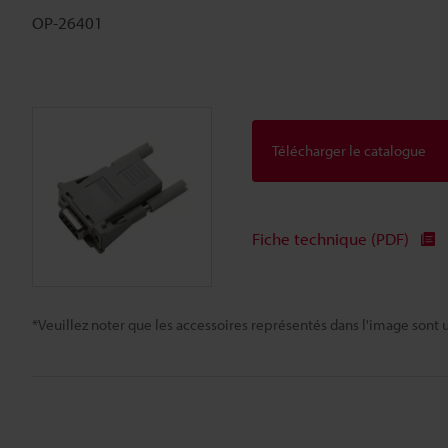
OP-26401
Télécharger le catalogue
Fiche technique (PDF)
*Veuillez noter que les accessoires représentés dans l'image sont u