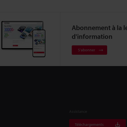
Abonnement à la le
d'information
S'abonner
Assistance
Téléchargements