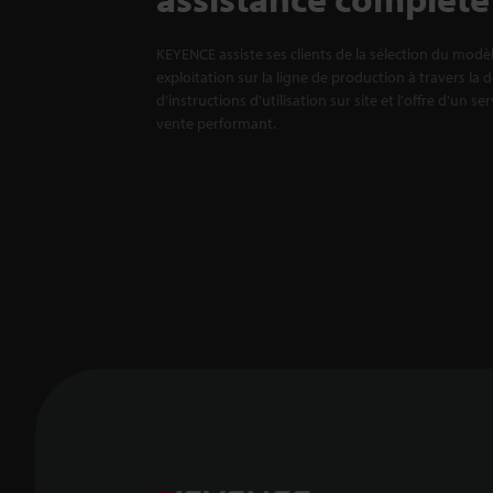
KEYENCE assiste ses clients de la sélection du modè
exploitation sur la ligne de production à travers la 
d'instructions d'utilisation sur site et l'offre d'un se
vente performant.