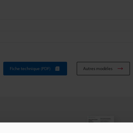
Fiche technique (PDF)
Autres modèles