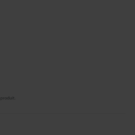
 produit.