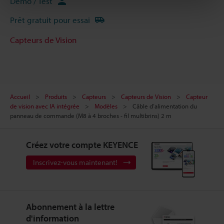
Démo / Test
Prêt gratuit pour essai
Capteurs de Vision
Accueil
Produits
Capteurs
Capteurs de Vision
Capteur
de vision avec IA intégrée
Modèles
Câble d’alimentation du
panneau de commande (M8 à 4 broches - fil multibrins) 2 m
Créez votre compte KEYENCE
Inscrivez-vous maintenant!
Abonnement à la lettre
d'information