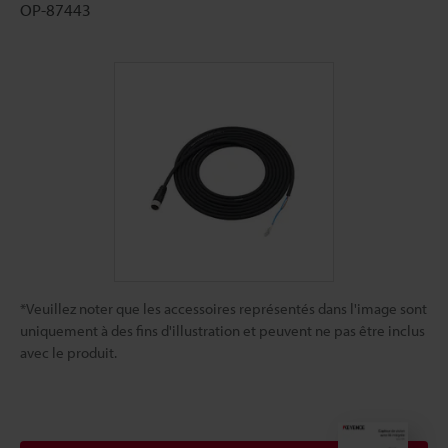
OP-87443
*Veuillez noter que les accessoires représentés dans l'image sont
uniquement à des fins d'illustration et peuvent ne pas être inclus
avec le produit.