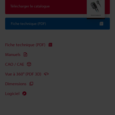
Télécharger le catalogue
Fiche technique (PDF)
Fiche technique (PDF)
Manuels
CAO / CAE
Vue à 360° (PDF 3D)
Dimensions
Logiciel