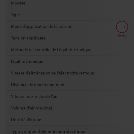
Modèle
Type
Mode d’application de la tension
Scroll
Tension appliquée
Méthode de contrôle de l’équilibre ionique
Équilibre ionique
Vitesse d’élimination de l’électricité statique
Distance de fonctionnement
Vitesse maximale de l’air
Volume d’air maximal
Densité d'ozone
Type d’entrée d’alimentation électrique