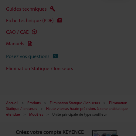
Guides techniques
Fiche technique (PDF)
CAO / CAE
Manuels
Posez vos questions
Elimination Statique / Ioniseurs
Accueil
Produits
Elimination Statique / Ioniseurs
Elimination
Statique / Ioniseurs
Haute vitesse, haute précision, à zone antistatique
étendue
Modèles
Unité principale de type souffleur
Créez votre compte KEYENCE