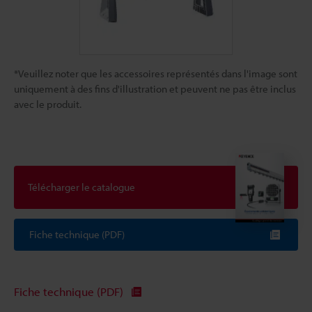
*Veuillez noter que les accessoires représentés dans l'image sont
uniquement à des fins d'illustration et peuvent ne pas être inclus
avec le produit.
Télécharger le catalogue
Fiche technique (PDF)
Fiche technique (PDF)