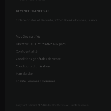
KEYENCE FRANCE SAS
1 Place Costes et Bellonte, 92270 Bois-Colombes, France
Modèles certifiés
Directive DEEE et relative aux piles
Confidentialité
Conditions générales de vente
Conditions d'utilisation
Plan du site
Egalité Femmes / Hommes
Copyright (C) 2026 KEYENCE CORPORATION. All Rights Reserved.