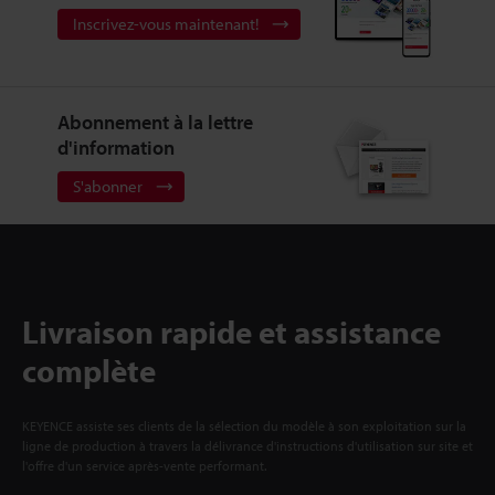
Inscrivez-vous maintenant!
Abonnement à la lettre
d'information
S'abonner
Livraison rapide et assistance
complète
KEYENCE assiste ses clients de la sélection du modèle à son exploitation sur la
ligne de production à travers la délivrance d'instructions d'utilisation sur site et
l'offre d'un service après-vente performant.