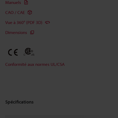
Manuels
CAO / CAE
Vue à 360° (PDF 3D)
Dimensions
Conformité aux normes UL/CSA
Spécifications