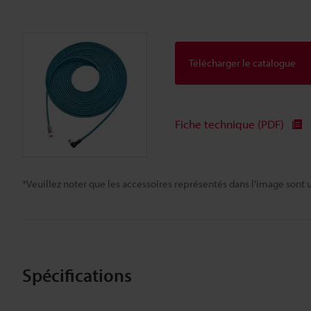
Télécharger le catalogue
Fiche technique (PDF)
*Veuillez noter que les accessoires représentés dans l'image sont u
Spécifications