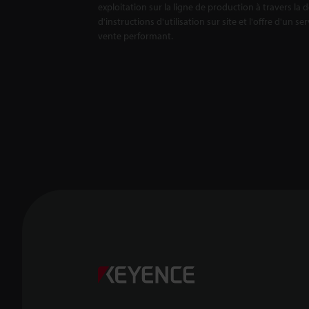
exploitation sur la ligne de production à travers la 
d'instructions d'utilisation sur site et l'offre d'un se
vente performant.