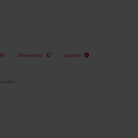
Dimensions
Logiciel
 produit.