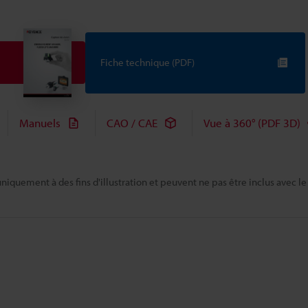
Fiche technique (PDF)
Manuels
CAO / CAE
Vue à 360° (PDF 3D)
niquement à des fins d'illustration et peuvent ne pas être inclus avec le