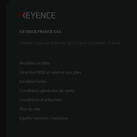
KEYENCE FRANCE SAS
1 Place Costes et Bellonte, 92270 Bois-Colombes, France
Modèles certifiés
Directive DEEE et relative aux piles
Confidentialité
Conditions générales de vente
Conditions d'utilisation
Plan du site
Egalité Femmes / Hommes