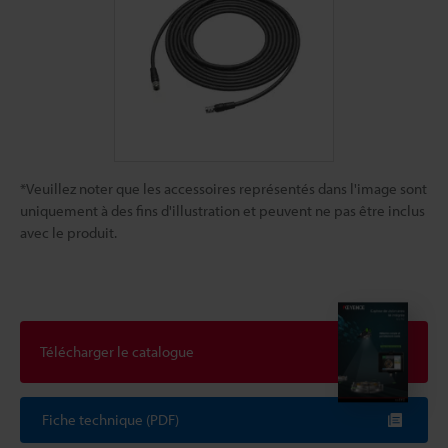
*Veuillez noter que les accessoires représentés dans l'image sont
uniquement à des fins d'illustration et peuvent ne pas être inclus
avec le produit.
Télécharger le catalogue
Fiche technique (PDF)