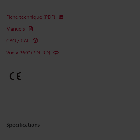
Fiche technique (PDF)
Manuels
CAO / CAE
Vue à 360° (PDF 3D)
Spécifications