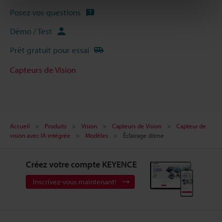
Posez vos questions
Démo / Test
Prêt gratuit pour essai
Capteurs de Vision
Accueil
Produits
Vision
Capteurs de Vision
Capteur de
vision avec IA intégrée
Modèles
Éclairage dôme
Créez votre compte KEYENCE
Inscrivez-vous maintenant!