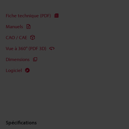
Fiche technique (PDF)
Manuels
CAO / CAE
Vue à 360° (PDF 3D)
Dimensions
Logiciel
Spécifications