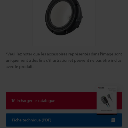
*Veuillez noter que les accessoires représentés dans l'image sont
uniquement à des fins d'illustration et peuvent ne pas être inclus
avec le produit.
Télécharger le catalogue
Fiche technique (PDF)