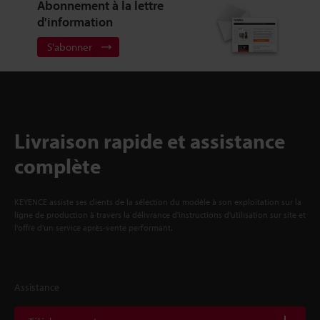
Abonnement à la lettre
d'information
S'abonner
Livraison rapide et assistance
complète
KEYENCE assiste ses clients de la sélection du modèle à son exploitation sur la
ligne de production à travers la délivrance d'instructions d'utilisation sur site et
l'offre d'un service après-vente performant.
Assistance