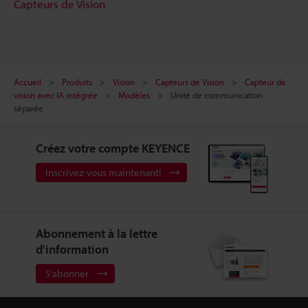
Capteurs de Vision
Accueil
Produits
Vision
Capteurs de Vision
Capteur de
vision avec IA intégrée
Modèles
Unité de communication
séparée
Créez votre compte KEYENCE
Inscrivez-vous maintenant!
Abonnement à la lettre
d'information
S'abonner