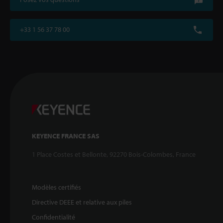
+33 1 56 37 78 00
KEYENCE FRANCE SAS
1 Place Costes et Bellonte, 92270 Bois-Colombes, France
Modèles certifiés
Directive DEEE et relative aux piles
Confidentialité