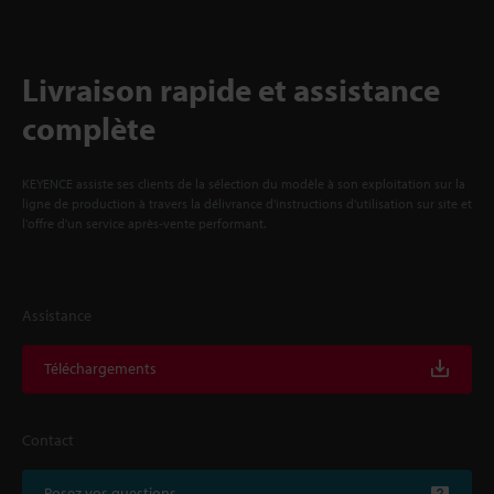
Livraison rapide et assistance
complète
KEYENCE assiste ses clients de la sélection du modèle à son exploitation sur la
ligne de production à travers la délivrance d'instructions d'utilisation sur site et
l'offre d'un service après-vente performant.
Assistance
Téléchargements
Contact
Posez vos questions