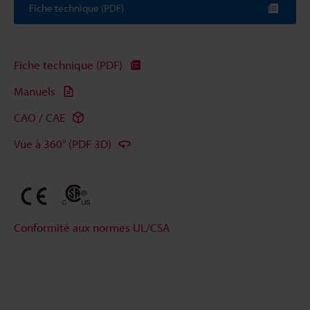
Fiche technique (PDF)
Fiche technique (PDF)
Manuels
CAO / CAE
Vue à 360° (PDF 3D)
Conformité aux normes UL/CSA