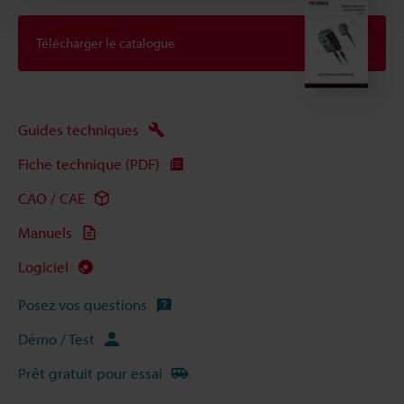
Télécharger le catalogue
Guides techniques
Fiche technique (PDF)
CAO / CAE
Manuels
Logiciel
Posez vos questions
Démo / Test
Prêt gratuit pour essai