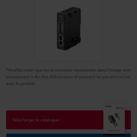
*Veuillez noter que les accessoires représentés dans l'image sont
uniquement à des fins d'illustration et peuvent ne pas être inclus
avec le produit.
Télécharger le catalogue