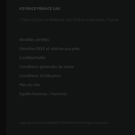
KEYENCE FRANCE SAS
1 Place Costes et Bellonte, 92270 Bois-Colombes, France
Modèles certifiés
Directive DEEE et relative aux piles
Confidentialité
Conditions générales de vente
Conditions d'utilisation
Plan du site
Egalité Femmes / Hommes
Copyright (C) 2026 KEYENCE CORPORATION. All Rights Reserved.