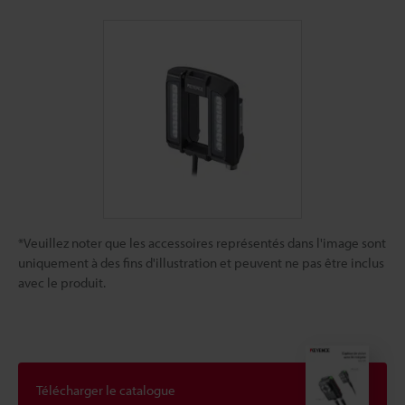
*Veuillez noter que les accessoires représentés dans l'image sont
uniquement à des fins d'illustration et peuvent ne pas être inclus
avec le produit.
Télécharger le catalogue