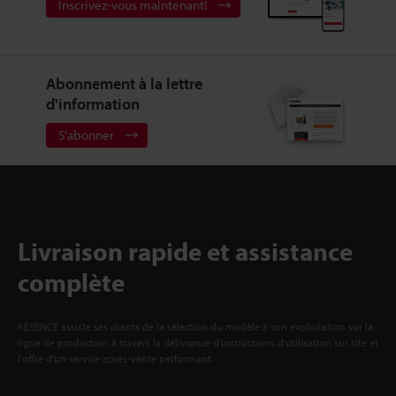
Inscrivez-vous maintenant!
Abonnement à la lettre
d'information
S'abonner
Livraison rapide et assistance
complète
KEYENCE assiste ses clients de la sélection du modèle à son exploitation sur la
ligne de production à travers la délivrance d'instructions d'utilisation sur site et
l'offre d'un service après-vente performant.