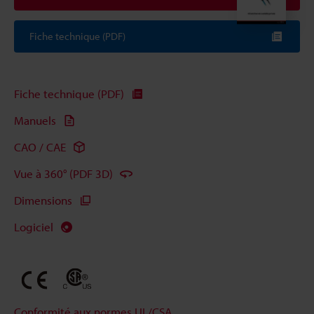
Fiche technique (PDF)
Fiche technique (PDF)
Manuels
CAO / CAE
Vue à 360° (PDF 3D)
Dimensions
Logiciel
Conformité aux normes UL/CSA