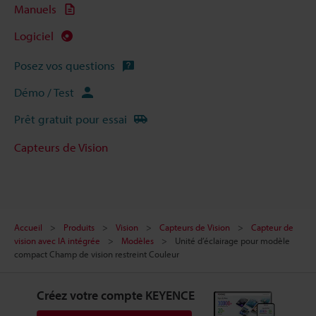
Manuels
Logiciel
Posez vos questions
Démo / Test
Prêt gratuit pour essai
Capteurs de Vision
Accueil
Produits
Vision
Capteurs de Vision
Capteur de
vision avec IA intégrée
Modèles
Unité d’éclairage pour modèle
compact Champ de vision restreint Couleur
Créez votre compte KEYENCE