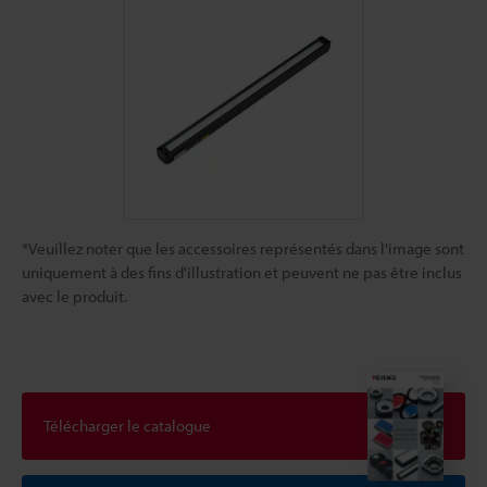
*Veuillez noter que les accessoires représentés dans l'image sont
uniquement à des fins d'illustration et peuvent ne pas être inclus
avec le produit.
Télécharger le catalogue