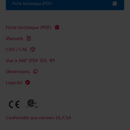
Fiche technique (PDF)
Fiche technique (PDF)
Manuels
CAO / CAE
Vue à 360° (PDF 3D)
Dimensions
Logiciel
Conformité aux normes UL/CSA