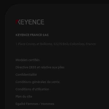
KEYENCE FRANCE SAS
1 Place Costes et Bellonte, 92270 Bois-Colombes, France
Modèles certifiés
Directive DEEE et relative aux piles
Confidentialité
Conditions générales de vente
Conditions d'utilisation
Plan du site
Egalité Femmes / Hommes