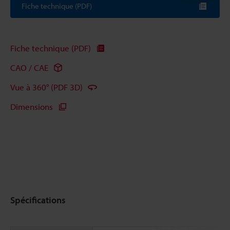
Fiche technique (PDF)
Fiche technique (PDF)
CAO / CAE
Vue à 360° (PDF 3D)
Dimensions
Spécifications