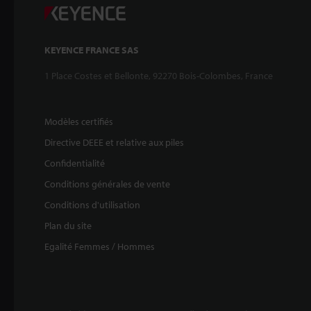
KEYENCE FRANCE SAS
1 Place Costes et Bellonte, 92270 Bois-Colombes, France
Modèles certifiés
Directive DEEE et relative aux piles
Confidentialité
Conditions générales de vente
Conditions d'utilisation
Plan du site
Egalité Femmes / Hommes