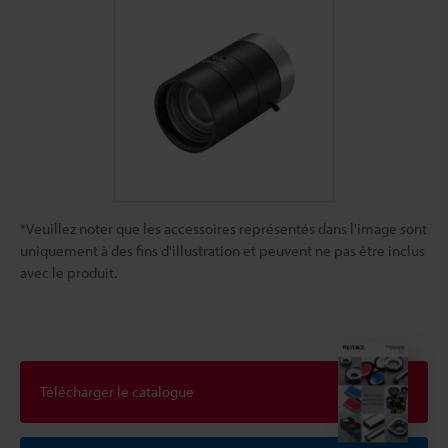
*Veuillez noter que les accessoires représentés dans l'image sont
uniquement à des fins d'illustration et peuvent ne pas être inclus
avec le produit.
Télécharger le catalogue