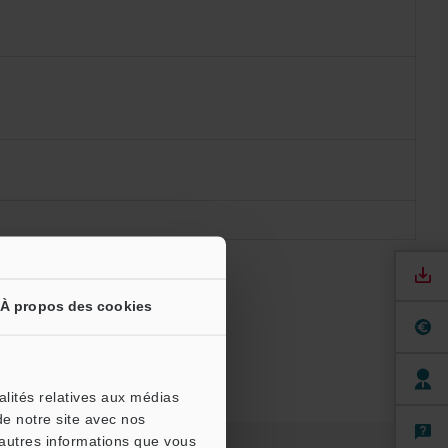
À propos des cookies
alités relatives aux médias
de notre site avec nos
'autres informations que vous