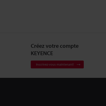
Créez votre compte
KEYENCE
Inscrivez-vous maintenant!