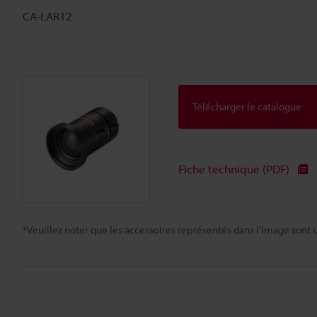
CA-LAR12
Télécharger le catalogue
Fiche technique (PDF)
*Veuillez noter que les accessoires représentés dans l'image sont u