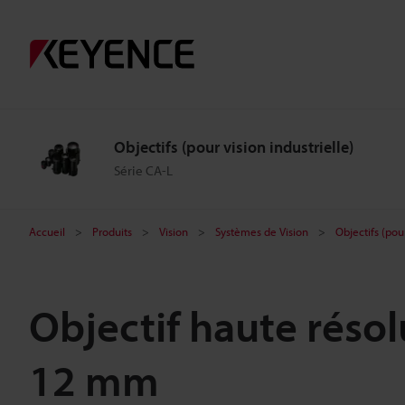
Objectifs (pour vision industrielle)
Série CA-L
Accueil
Produits
Vision
Systèmes de Vision
Objectifs (pour
Objectif haute résol
12 mm