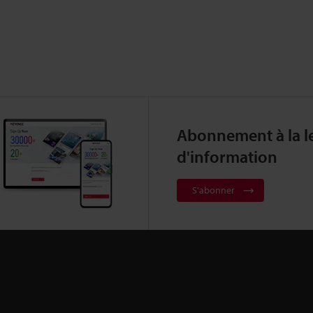
Abonnement à la le
d'information
S'abonner